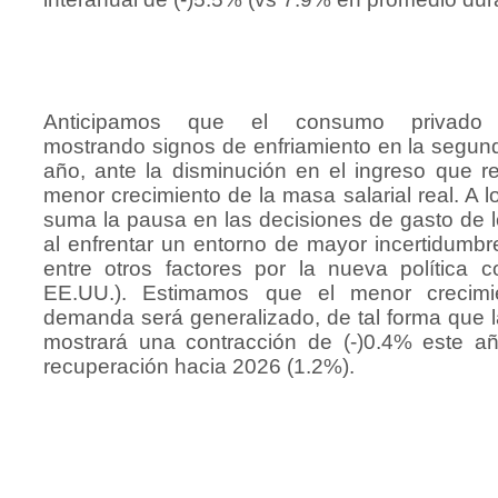
Anticipamos que el consumo privado c
mostrando signos de enfriamiento en la segun
año, ante la disminución en el ingreso que r
menor crecimiento de la masa salarial real. A lo
suma la pausa en las decisiones de gasto de 
al enfrentar un entorno de mayor incertidumb
entre otros factores por la nueva política c
EE.UU.). Estimamos que el menor crecimi
demanda será generalizado, de tal forma que 
mostrará una contracción de (-)0.4% este a
recuperación hacia 2026 (1.2%).