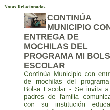
Notas Relacionadas
CONTINÚA
MUNICIPIO CO
ENTREGA DE
MOCHILAS DEL
PROGRAMA MI BOL
ESCOLAR
Continúa Municipio con ent
de mochilas del programa
Bolsa Escolar - Se invita a
padres de familia comunic
con su institución educa