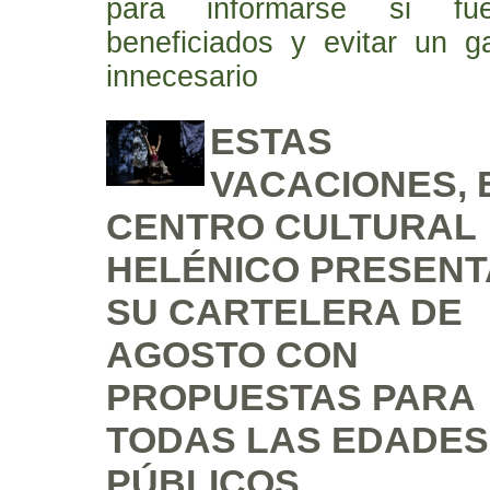
para informarse si fue
beneficiados y evitar un g
innecesario
ESTAS
VACACIONES, 
CENTRO CULTURAL
HELÉNICO PRESENT
SU CARTELERA DE
AGOSTO CON
PROPUESTAS PARA
TODAS LAS EDADES
PÚBLICOS