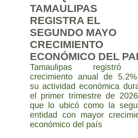
TAMAULIPAS
REGISTRA EL
SEGUNDO MAYO
CRECIMIENTO
ECONÓMICO DEL PA
Tamaulipas registró
crecimiento anual de 5.2
su actividad económica dur
el primer trimestre de 2026
que lo ubicó como la seg
entidad con mayor crecimi
económico del país