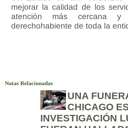
mejorar la calidad de los servi
atención más cercana y 
derechohabiente de toda la enti
Notas Relacionadas
UNA FUNER
CHICAGO E
INVESTIGACIÓN 