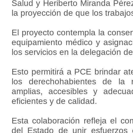
Salud y Heriberto Miranda Pérez
la proyección de que los trabajos
El proyecto contempla la conserv
equipamiento médico y asignaci
los servicios en la delegación d
Esto permitirá a PCE brindar at
los derechohabientes de la 
amplias, accesibles y adecua
eficientes y de calidad.
Esta colaboración refleja el c
del Estado de unir esfuerzos