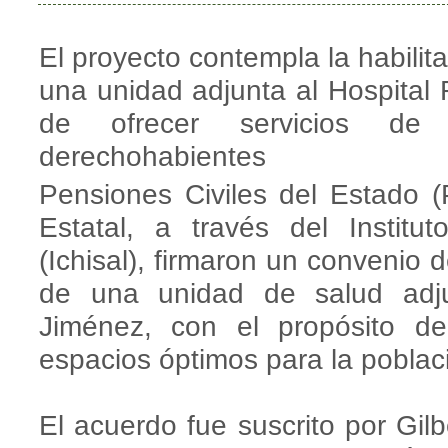
El proyecto contempla la habilita
una unidad adjunta al Hospital 
de ofrecer servicios d
derechohabientes
Pensiones Civiles del Estado (
Estatal, a través del Instit
(Ichisal), firmaron un convenio 
de una unidad de salud adju
Jiménez, con el propósito d
espacios óptimos para la poblac
El acuerdo fue suscrito por Gil