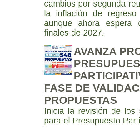
cambios por segunda reun
la inflación de regres
aunque ahora espera 
finales de 2027.
AVANZA PR
PRESUPUES
PARTICIPATI
FASE DE VALIDAC
PROPUESTAS
Inicia la revisión de los
para el Presupuesto Part