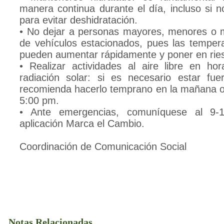
manera continua durante el día, incluso si n
para evitar deshidratación.
• No dejar a personas mayores, menores o 
de vehículos estacionados, pues las temperat
pueden aumentar rápidamente y poner en ries
• Realizar actividades al aire libre en ho
radiación solar: si es necesario estar fu
recomienda hacerlo temprano en la mañana o
5:00 pm.
• Ante emergencias, comuníquese al 9-1-
aplicación Marca el Cambio.
Coordinación de Comunicación Social
Notas Relacionadas