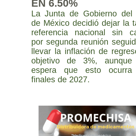
EN 6.50%
La Junta de Gobierno del
de México decidió dejar la 
referencia nacional sin c
por segunda reunión seguid
llevar la inflación de regre
objetivo de 3%, aunque
espera que esto ocurra
finales de 2027.