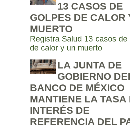
13 CASOS DE
GOLPES DE CALOR 
MUERTO
Registra Salud 13 casos de
de calor y un muerto
LA JUNTA DE
GOBIERNO DE
BANCO DE MÉXICO
MANTIENE LA TASA
INTERÉS DE
REFERENCIA DEL PA