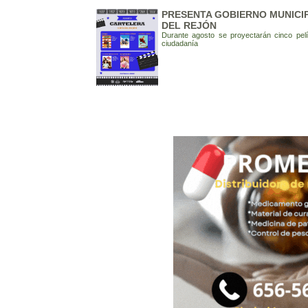
PRESENTA GOBIERNO MUNICIP
DEL REJÓN
Durante agosto se proyectarán cinco pelí
ciudadanía