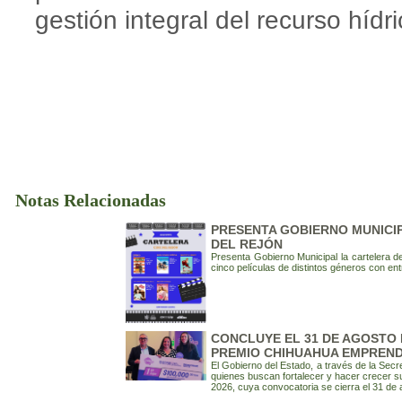
gestión integral del recurso hídri
Notas Relacionadas
PRESENTA GOBIERNO MUNICIP
DEL REJÓN
Presenta Gobierno Municipal la cartelera d
cinco películas de distintos géneros con ent
CONCLUYE EL 31 DE AGOSTO 
PREMIO CHIHUAHUA EMPREND
El Gobierno del Estado, a través de la Secr
quienes buscan fortalecer y hacer crecer s
2026, cuya convocatoria se cierra el 31 de 