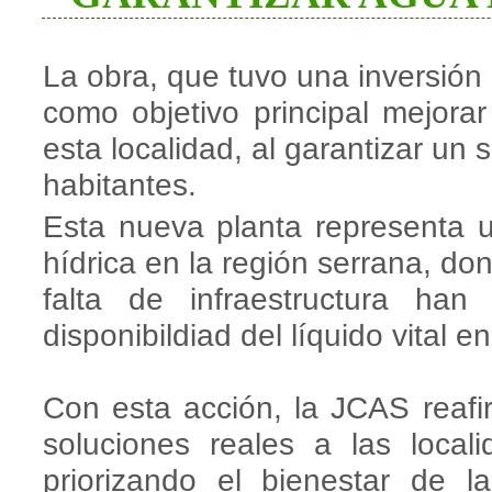
La obra, que tuvo una inversión
como objetivo principal mejora
esta localidad, al garantizar un s
habitantes.
Esta nueva planta representa u
hídrica en la región serrana, don
falta de infraestructura han d
disponibildiad del líquido vital 
Con esta acción, la JCAS reaf
soluciones reales a las local
priorizando el bienestar de 