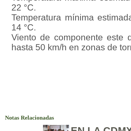
22 °C.
Temperatura mínima estimad
14 °C.
Viento de componente este 
hasta 50 km/h en zonas de to
Notas Relacionadas
EN LA CDM