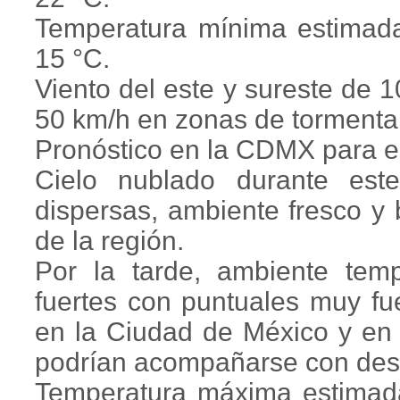
Temperatura mínima estimad
15 °C.
Viento del este y sureste de 
50 km/h en zonas de tormenta
Pronóstico en la CDMX para el
Cielo nublado durante este
dispersas, ambiente fresco y
de la región.
Por la tarde, ambiente temp
fuertes con puntuales muy f
en la Ciudad de México y en 
podrían acompañarse con desc
Temperatura máxima estimad