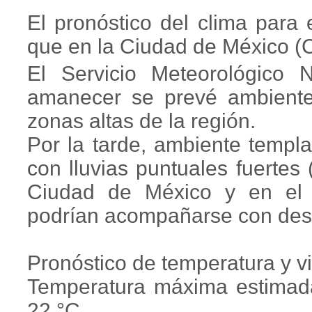
El pronóstico del clima para
que en la Ciudad de México (
El Servicio Meteorológico 
amanecer se prevé ambiente
zonas altas de la región.
Por la tarde, ambiente templ
con lluvias puntuales fuerte
Ciudad de México y en el 
podrían acompañarse con desc
Pronóstico de temperatura y 
Temperatura máxima estimad
22 °C.