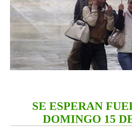
SE ESPERAN FUE
DOMINGO 15 D