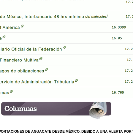
PORTACIONES DE AGUACATE DESDE MÉXICO, DEBIDO A UNA ALERTA POR 