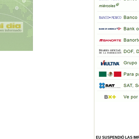
EU SUSPENDIÓ LAS IM