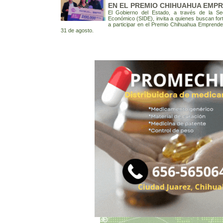
EN EL PREMIO CHIHUAHUA EMPR
El Gobierno del Estado, a través de la Sec
Económico (SIDE), invita a quienes buscan for
a participar en el Premio Chihuahua Emprende
31 de agosto.