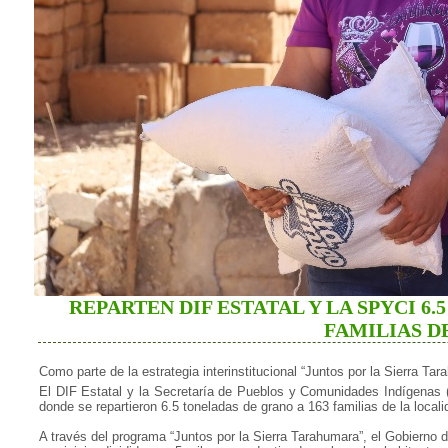
REPARTEN DIF ESTATAL Y LA SPYCI 6.
FAMILIAS D
Como parte de la estrategia interinstitucional “Juntos por la Sierra Ta
El DIF Estatal y la Secretaría de Pueblos y Comunidades Indígenas (
donde se repartieron 6.5 toneladas de grano a 163 familias de la local
A través del programa “Juntos por la Sierra Tarahumara”, el Gobierno