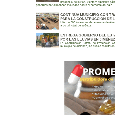
presencia de lluvias, viento y ambiente cáli
generdos por el monzón mexicano sobre el noroeste del país.
CONTINÚA MUNICIPIO CON T
PARA LA CONSTRUCCIÓN DE 
Más de 500 toneladas de acero se destinan
arco principal de la Gaza
ENTREGA GOBIERNO DEL EST
POR LAS LLUVIAS EN JIMÉNE
La Coordinación Estatal de Protección Ci
municipio de Jiménez, las cuales resultaron 