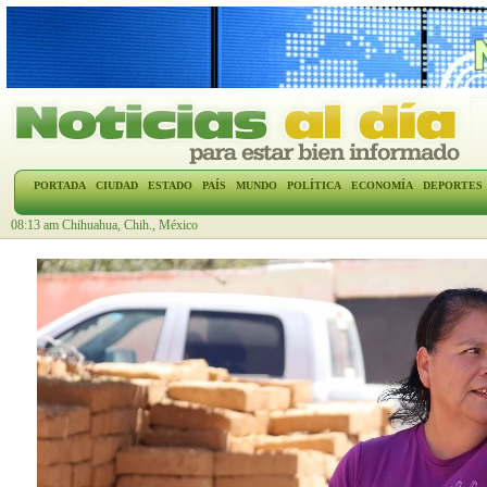
PORTADA
CIUDAD
ESTADO
PAÍS
MUNDO
POLÍTICA
ECONOMÍA
DEPORTES
08:13 am Chihuahua, Chih., México