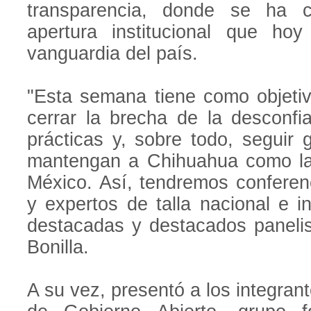
transparencia, donde se ha 
apertura institucional que ho
vanguardia del país.
"Esta semana tiene como objetiv
cerrar la brecha de la desconfi
prácticas y, sobre todo, segui
mantengan a Chihuahua como la
México. Así, tendremos conferen
y expertos de talla nacional e in
destacadas y destacados panelis
Bonilla.
A su vez, presentó a los integra