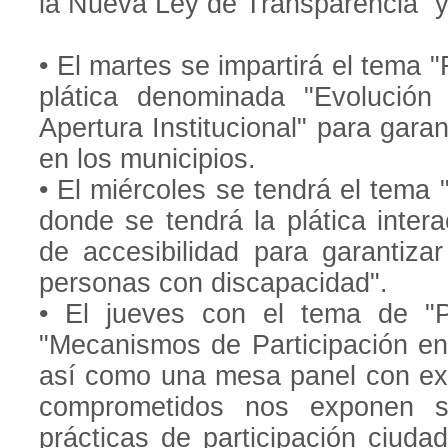
la Nueva Ley de Transparencia” 
• El martes se impartirá el tema 
plática denominada "Evolución
Apertura Institucional" para garan
en los municipios.
• El miércoles se tendrá el tema 
donde se tendrá la plática inter
de accesibilidad para garantizar
personas con discapacidad".
• El jueves con el tema de "Pa
"Mecanismos de Participación en
así como una mesa panel con ex
comprometidos nos exponen s
prácticas de participación ciud