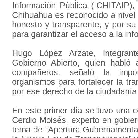
Información Pública (ICHITAIP),
Chihuahua es reconocido a nivel 
honesto y transparente, y por su
para garantizar el acceso a la inf
Hugo López Arzate, integran
Gobierno Abierto, quien habló 
compañeros, señaló la impor
organismos para fortalecer la tr
por ese derecho de la ciudadanía
En este primer día se tuvo una 
Cerdio Moisés, experto en gobiern
tema de “Apertura Gubernamental