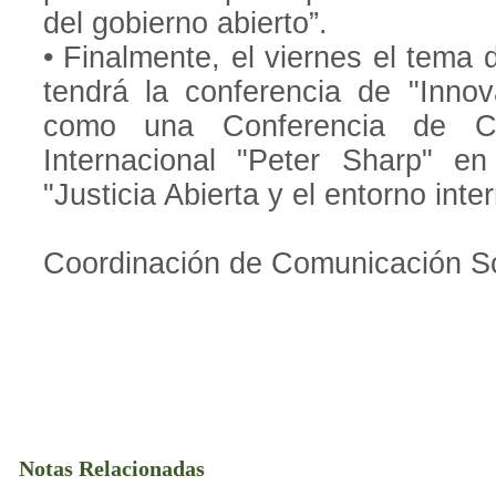
del gobierno abierto”.
• Finalmente, el viernes el tema 
tendrá la conferencia de "Innov
como una Conferencia de Cl
Internacional "Peter Sharp" e
"Justicia Abierta y el entorno inte
Coordinación de Comunicación So
Notas Relacionadas