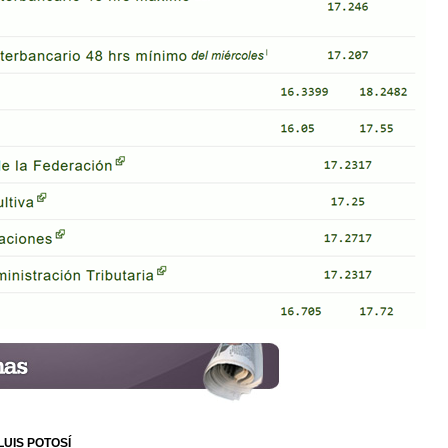
LUIS POTOSÍ