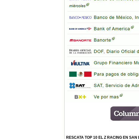
RESCATA TOP 10 EL Z RACING EN SAN 