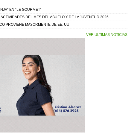
NJA" EN “LE GOURMET"
 ACTIVIDADES DEL MES DEL ABUELO Y DE LA JUVENTUD 2026
ICO PROVIENE MAYORMENTE DE EE. UU
VER ULTIMAS NOTICIAS