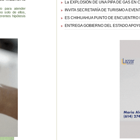
La EXPLOSIÓN DE UNA PIPA DE GAS EN
do para atender
INVITA SECRETARÍA DE TURISMO A EVEN
no solo de ellos,
erentes hipótesis
ES CHIHUAHUA PUNTO DE ENCUENTRO 
ENTREGA GOBIERNO DEL ESTADO APOYOS