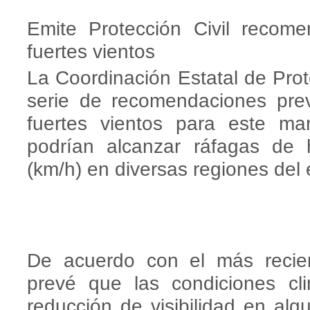
Emite Protección Civil recom
fuertes vientos
La Coordinación Estatal de Prot
serie de recomendaciones prev
fuertes vientos para este ma
podrían alcanzar ráfagas de 
(km/h) en diversas regiones del 
De acuerdo con el más recien
prevé que las condiciones cl
reducción de visibilidad en al