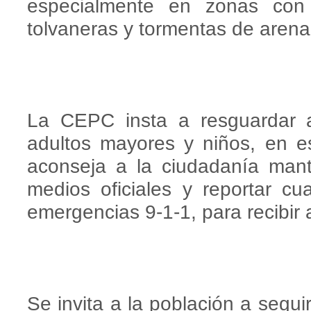
especialmente en zonas con 
tolvaneras y tormentas de arena
La CEPC insta a resguardar 
adultos mayores y niños, en e
aconseja a la ciudadanía man
medios oficiales y reportar cu
emergencias 9-1-1, para recibir 
Se invita a la población a seguir