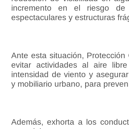
incremento en el riesgo de
espectaculares y estructuras frág
Ante esta situación, Protección 
evitar actividades al aire li
intensidad de viento y asegura
y mobiliario urbano, para preven
Además, exhorta a los conduct