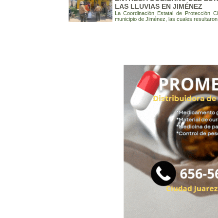
LAS LLUVIAS EN JIMÉNEZ
La Coordinación Estatal de Protección C
municipio de Jiménez, las cuales resultaron 