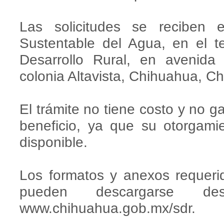
Las solicitudes se reciben
Sustentable del Agua, en el t
Desarrollo Rural, en avenida
colonia Altavista, Chihuahua, Ch
El trámite no tiene costo y no g
beneficio, ya que su otorgam
disponible.
Los formatos y anexos requerid
pueden descargarse de
www.chihuahua.gob.mx/sdr.