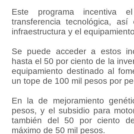
Este programa incentiva el
transferencia tecnológica, así
infraestructura y el equipamiento
Se puede acceder a estos inc
hasta el 50 por ciento de la inver
equipamiento destinado al fom
un tope de 100 mil pesos por pe
En la de mejoramiento genét
pesos, y el subsidio para mot
también del 50 por ciento d
máximo de 50 mil pesos.