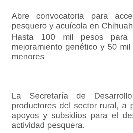
Abre convocatoria para acc
pesquero y acuícola en Chihua
Hasta 100 mil pesos para i
mejoramiento genético y 50 mi
menores
La Secretaría de Desarroll
productores del sector rural, a 
apoyos y subsidios para el des
actividad pesquera.