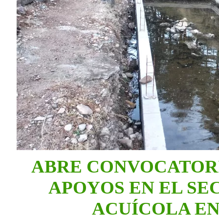
ABRE CONVOCATORI
APOYOS EN EL SE
ACUÍCOLA E