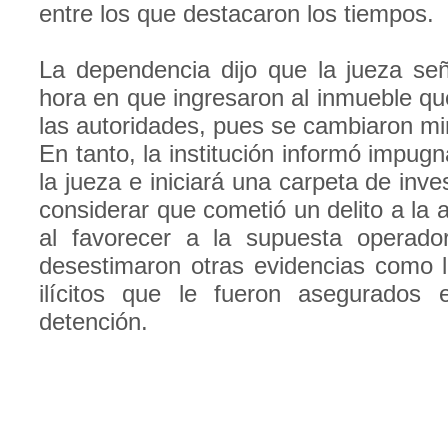
entre los que destacaron los tiempos.
La dependencia dijo que la jueza señ
hora en que ingresaron al inmueble qu
las autoridades, pues se cambiaron mi
En tanto, la institución informó impug
la jueza e iniciará una carpeta de inve
considerar que cometió un delito a la a
al favorecer a la supuesta operad
desestimaron otras evidencias como l
ilícitos que le fueron asegurado
detención.