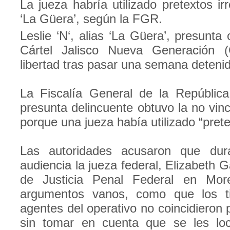
La jueza habría utilizado pretextos ir
‘La Güera’, según la FGR.
Leslie ‘N‘, alias ‘La Güera’, presunta
Cártel Jalisco Nueva Generación 
libertad tras pasar una semana deteni
La Fiscalía General de la Repúblic
presunta delincuente obtuvo la no vin
porque una jueza había utilizado “prete
Las autoridades acusaron que dur
audiencia la jueza federal, Elizabeth G
de Justicia Penal Federal en Morel
argumentos vanos, como que los t
agentes del operativo no coincidieron
sin tomar en cuenta que se les loc