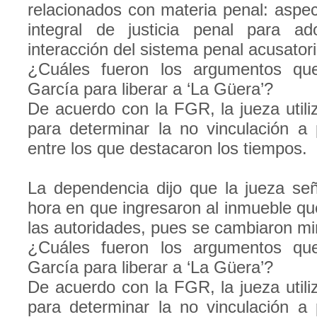
relacionados con materia penal: aspec
integral de justicia penal para a
interacción del sistema penal acusatori
¿Cuáles fueron los argumentos que
García para liberar a ‘La Güera’?
De acuerdo con la FGR, la jueza utiliz
para determinar la no vinculación a
entre los que destacaron los tiempos.
La dependencia dijo que la jueza señ
hora en que ingresaron al inmueble qu
las autoridades, pues se cambiaron mi
¿Cuáles fueron los argumentos que
García para liberar a ‘La Güera’?
De acuerdo con la FGR, la jueza utiliz
para determinar la no vinculación a