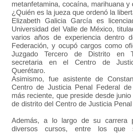
metanfetamina, cocaína, marihuana y ot
¿Quién es la jueza que ordenó la liber
Elizabeth Galicia García es licenci
Universidad del Valle de México, titul
varios años de experiencia dentro d
Federación, y ocupó cargos como ofici
Juzgado Tercero de Distrito en 
secretaria en el Centro de Justi
Querétaro.
Asimismo, fue asistente de Constan
Centro de Justicia Penal Federal de
más reciente, que preside desde junio
de distrito del Centro de Justicia Pen
Además, a lo largo de su carrera pr
diversos cursos, entre los que 