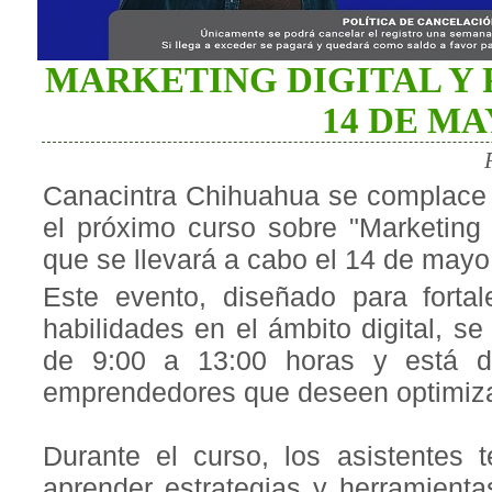
MARKETING DIGITAL Y 
14 DE M
Canacintra Chihuahua se complace en
el próximo curso sobre "Marketing 
que se llevará a cabo el 14 de mayo
Este evento, diseñado para fortal
habilidades en el ámbito digital, se
de 9:00 a 13:00 horas y está di
emprendedores que deseen optimizar
Durante el curso, los asistentes 
aprender estrategias y herramienta