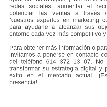
redes sociales, aumentar el re
potenciar las ventas a través d
Nuestros expertos en marketing co
para ayudarle a alcanzar sus ob
entorno cada vez más competitivo y 
Para obtener más información o para 
invitamos a ponerse en contacto co
del teléfono 614 372 13 07. No 
transformar su estrategia digital y
éxito en el mercado actual. ¡E
presencia!