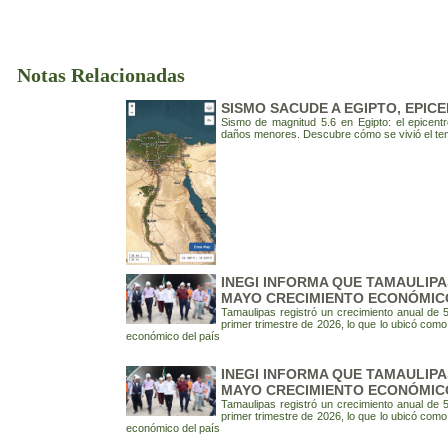
Notas Relacionadas
SISMO SACUDE A EGIPTO, EPIC
Sismo de magnitud 5.6 en Egipto: el epicen
daños menores. Descubre cómo se vivió el tem
INEGI INFORMA QUE TAMAULIP
MAYO CRECIMIENTO ECONÓMICO
Tamaulipas registró un crecimiento anual de 
primer trimestre de 2026, lo que lo ubicó com
económico del país
INEGI INFORMA QUE TAMAULIP
MAYO CRECIMIENTO ECONÓMICO
Tamaulipas registró un crecimiento anual de 
primer trimestre de 2026, lo que lo ubicó com
económico del país