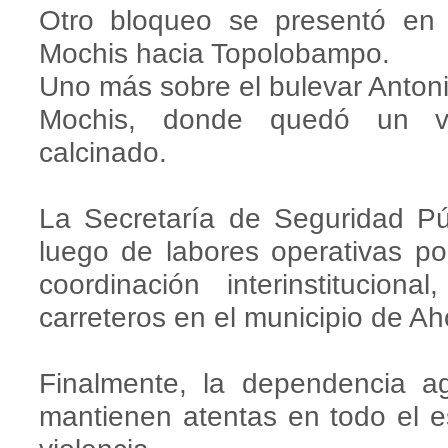
Otro bloqueo se presentó en 
Mochis hacia Topolobampo.
Uno más sobre el bulevar Antoni
Mochis, donde quedó un veh
calcinado.
La Secretaría de Seguridad Pú
luego de labores operativas po
coordinación interinstitucion
carreteros en el municipio de 
Finalmente, la dependencia a
mantienen atentas en todo el e