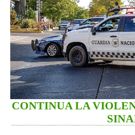
CONTINUA LA VIOLEN
SIN