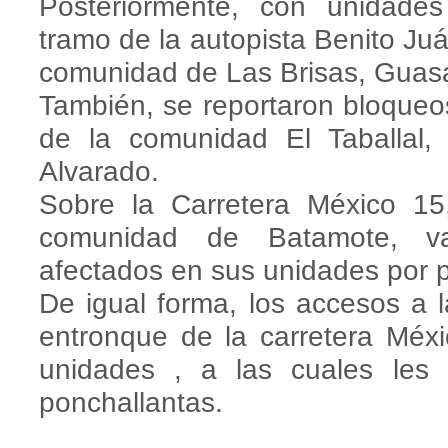
Posteriormente, con unidade
tramo de la autopista Benito Juá
comunidad de Las Brisas, Guasa
También, se reportaron bloqueos 
de la comunidad El Taballal,
Alvarado.
Sobre la Carretera México 15
comunidad de Batamote, var
afectados en sus unidades por 
De igual forma, los accesos a 
entronque de la carretera Méx
unidades , a las cuales les 
ponchallantas.