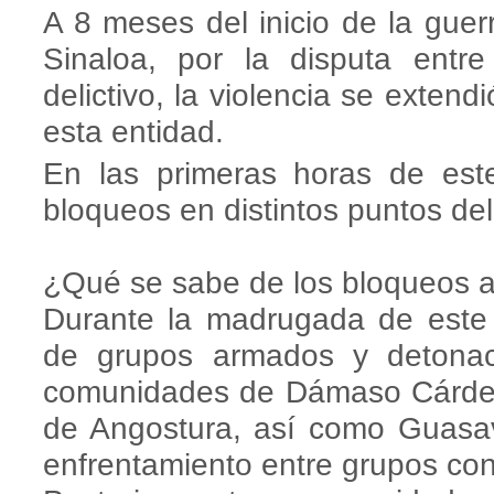
A 8 meses del inicio de la guer
Sinaloa, por la disputa entr
delictivo, la violencia se extend
esta entidad.
En las primeras horas de est
bloqueos en distintos puntos del
¿Qué se sabe de los bloqueos a
Durante la madrugada de este 
de grupos armados y detona
comunidades de Dámaso Cárdena
de Angostura, así como Guasav
enfrentamiento entre grupos cont