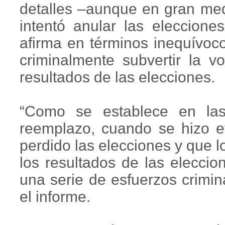
detalles –aunque en gran me
intentó anular las eleccion
afirma en términos inequívoc
criminalmente subvertir la v
resultados de las elecciones.
“Como se establece en las
reemplazo, cuando se hizo e
perdido las elecciones y que 
los resultados de las eleccio
una serie de esfuerzos crimina
el informe.