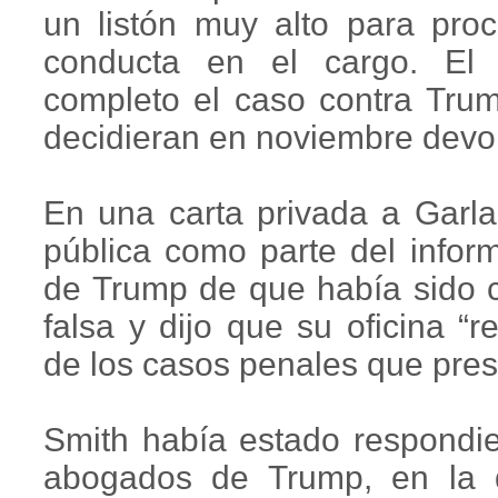
un listón muy alto para pro
conducta en el cargo. El 
completo el caso contra Tru
decidieran en noviembre devol
En una carta privada a Garla
pública como parte del infor
de Trump de que había sido
falsa y dijo que su oficina “
de los casos penales que pres
Smith había estado respondie
abogados de Trump, en la 