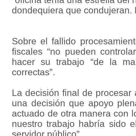
dondequiera que condujeran.
Sobre el fallido procesamien
fiscales “no pueden controla
hacer su trabajo “de la ma
correctas”.
La decisión final de procesar 
una decisión que apoyo plena
actuado de otra manera con l
nuestro trabajo habría sido e
servidor público”.