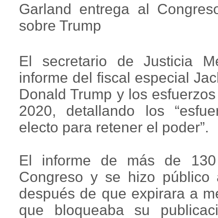
Garland entrega al Congreso 
sobre Trump
El secretario de Justicia M
informe del fiscal especial Ja
Donald Trump y los esfuerzos 
2020, detallando los “esfue
electo para retener el poder”.
El informe de más de 130 
Congreso y se hizo público 
después de que expirara a me
que bloqueaba su publicaci