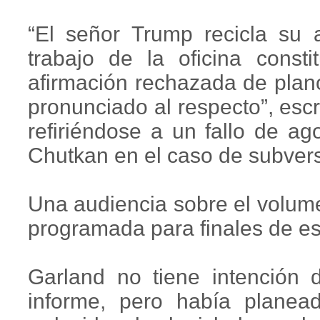
“El señor Trump recicla su 
trabajo de la oficina consti
afirmación rechazada de plano
pronunciado al respecto”, escr
refiriéndose a un fallo de a
Chutkan en el caso de subvers
Una audiencia sobre el volume
programada para finales de e
Garland no tiene intención 
informe, pero había planea