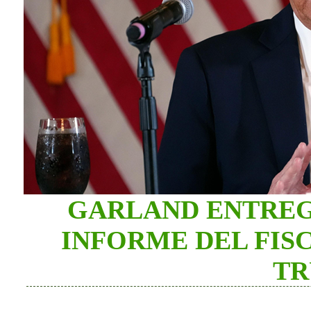
GARLAND ENTREG
INFORME DEL FIS
TR