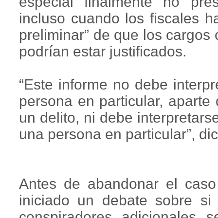
especial finalmente no pres
incluso cuando los fiscales 
preliminar” de que los cargos 
podrían estar justificados.
“Este informe no debe interpr
persona en particular, aparte
un delito, ni debe interpretar
una persona en particular”, dic
Antes de abandonar el caso 
iniciado un debate sobre si 
conspiradores adicionales 