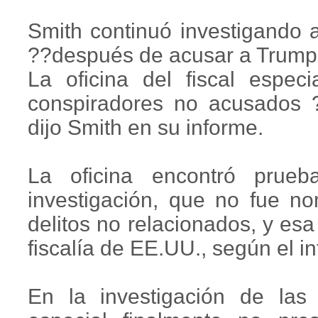
Smith continuó investigando 
??después de acusar a Trump
La oficina del fiscal especi
conspiradores no acusados 
dijo Smith en su informe.
La oficina encontró prue
investigación, que no fue n
delitos no relacionados, y esa
fiscalía de EE.UU., según el i
En la investigación de las e