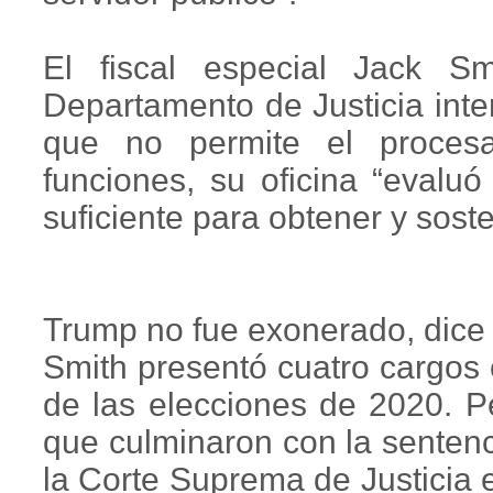
El fiscal especial Jack S
Departamento de Justicia inte
que no permite el proces
funciones, su oficina “evaluó
suficiente para obtener y sost
Trump no fue exonerado, dice
Smith presentó cuatro cargos 
de las elecciones de 2020. Pe
que culminaron con la sentenc
la Corte Suprema de Justicia 