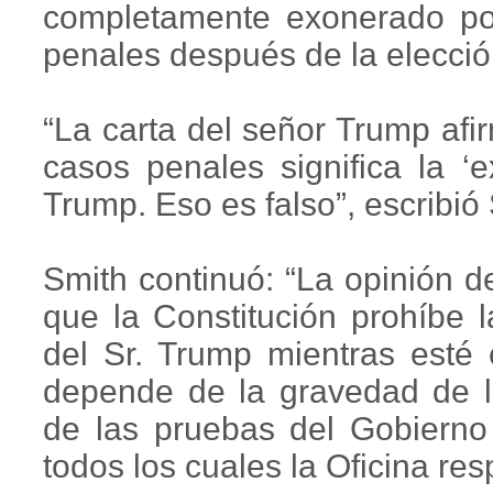
completamente exonerado po
penales después de la elecció
“La carta del señor Trump afi
casos penales significa la ‘
Trump. Eso es falso”, escribió 
Smith continuó: “La opinión d
que la Constitución prohíbe 
del Sr. Trump mientras esté 
depende de la gravedad de lo
de las pruebas del Gobierno 
todos los cuales la Oficina re