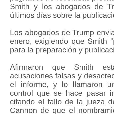
Smith y los abogados de Tr
últimos días sobre la publicaci
Los abogados de Trump enviar
enero, exigiendo que Smith “
para la preparación y publicac
Afirmaron que Smith est
acusaciones falsas y desacred
el informe, y lo llamaron u
control que se hace pasar inc
citando el fallo de la jueza d
Cannon de que el nombramie