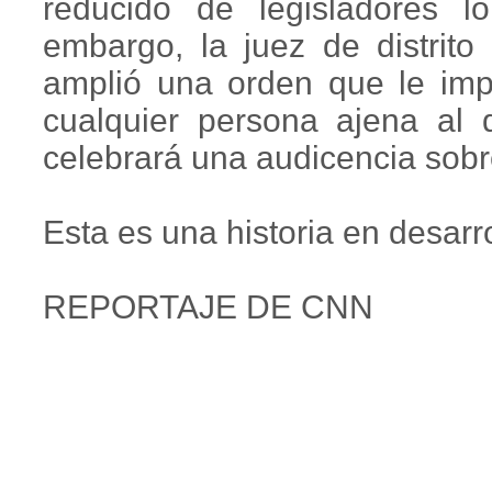
reducido de legisladores l
embargo, la juez de distrit
amplió una orden que le imp
cualquier persona ajena al
celebrará una audicencia sobr
Esta es una historia en desarro
REPORTAJE DE CNN