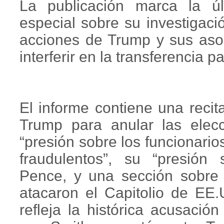
La publicación marca la últ
especial sobre su investigaci
acciones de Trump y sus aso
interferir en la transferencia p
El informe contiene una recita
Trump para anular las elec
“presión sobre los funcionarios
fraudulentos”, su “presión 
Pence, y una sección sobre 
atacaron el Capitolio de EE.
refleja la histórica acusación