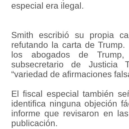
especial era ilegal.
Smith escribió su propia c
refutando la carta de Trump.
los abogados de Trump, 
subsecretario de Justicia
“variedad de afirmaciones fal
El fiscal especial también s
identifica ninguna objeción fá
informe que revisaron en la
publicación.