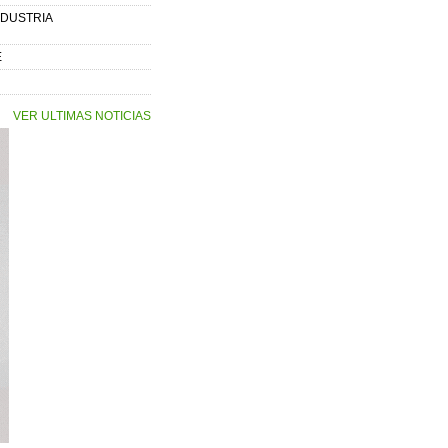
NDUSTRIA
E
VER ULTIMAS NOTICIAS