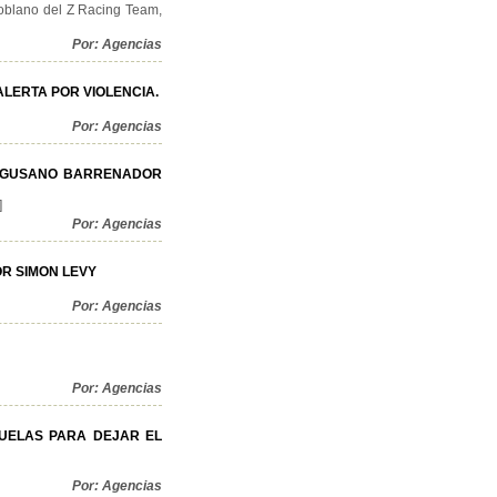
poblano del Z Racing Team,
Por: Agencias
LERTA POR VIOLENCIA.
Por: Agencias
L GUSANO BARRENADOR
]
Por: Agencias
R SIMON LEVY
Por: Agencias
Por: Agencias
CUELAS PARA DEJAR EL
Por: Agencias