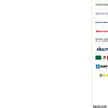
RESCATA T