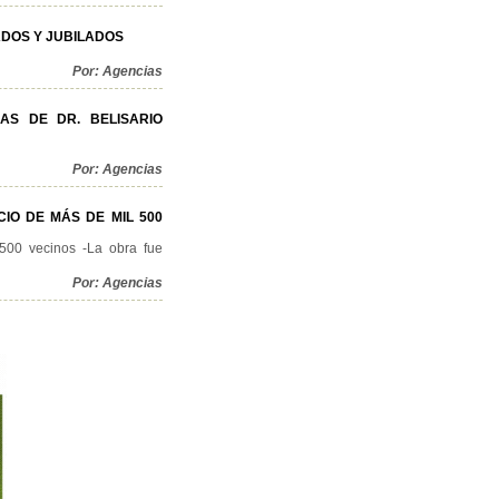
ADOS Y JUBILADOS
Por: Agencias
AS DE DR. BELISARIO
Por: Agencias
IO DE MÁS DE MIL 500
 500 vecinos -La obra fue
Por: Agencias