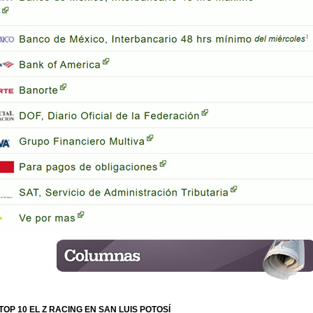
OP 10 EL Z RACING EN SAN LUIS POTOSÍ