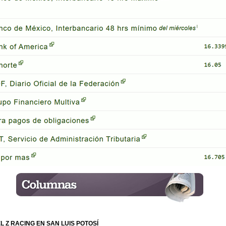
L Z RACING EN SAN LUIS POTOSÍ