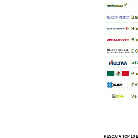
RESCATA TOP 10 E