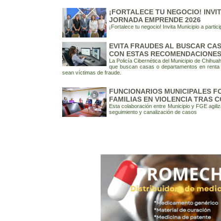
¡FORTALECE TU NEGOCIO! INVIT
JORNADA EMPRENDE 2026
¡Fortalece tu negocio! Invita Municipio a part
EVITA FRAUDES AL BUSCAR CAS
CON ESTAS RECOMENDACIONES:
La Policía Cibernética del Municipio de Chih
que buscan casas o departamentos en renta a 
sean víctimas de fraude.
FUNCIONARIOS MUNICIPALES F
FAMILIAS EN VIOLENCIA TRAS 
Esta colaboración entre Municipio y FGE agili
seguimiento y canalización de casos