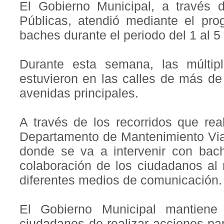
El Gobierno Municipal, a través 
Públicas, atendió mediante el pr
baches durante el periodo del 1 al 5 
Durante esta semana, las múltip
estuvieron en las calles de más de
avenidas principales.
A través de los recorridos que rea
Departamento de Mantenimiento Via
donde se va a intervenir con bac
colaboración de los ciudadanos al r
diferentes medios de comunicación.
El Gobierno Municipal mantiene
ciudadanos de realizar acciones pa