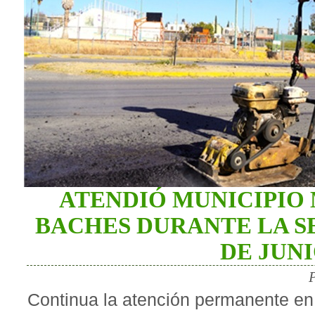
ATENDIÓ MUNICIPIO 
BACHES DURANTE LA SE
DE JUN
Continua la atención permanente en