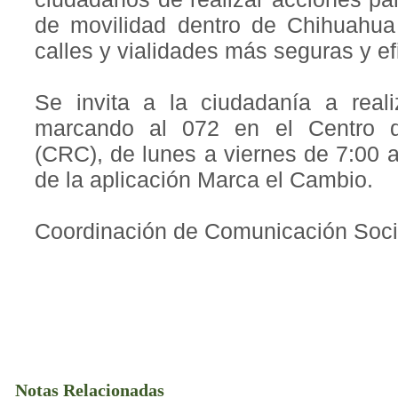
de movilidad dentro de Chihuahua 
calles y vialidades más seguras y ef
Se invita a la ciudadanía a real
marcando al 072 en el Centro 
(CRC), de lunes a viernes de 7:00 
de la aplicación Marca el Cambio.
Coordinación de Comunicación Soci
Notas Relacionadas