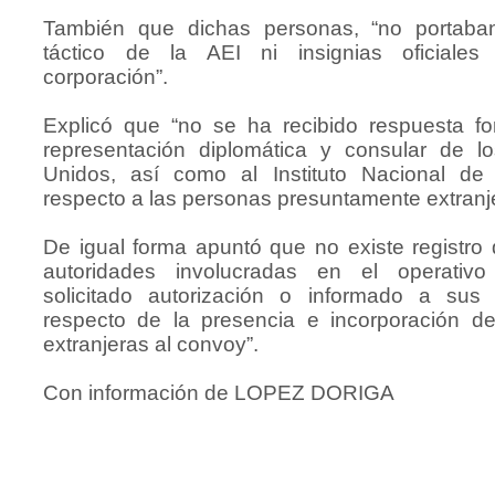
También que dichas personas, “no portaba
táctico de la AEI ni insignias oficiales
corporación”.
Explicó que “no se ha recibido respuesta fo
representación diplomática y consular de l
Unidos, así como al Instituto Nacional de 
respecto a las personas presuntamente extranj
De igual forma apuntó que no existe registro
autoridades involucradas en el operativo
solicitado autorización o informado a sus 
respecto de la presencia e incorporación d
extranjeras al convoy”.
Con información de LOPEZ DORIGA