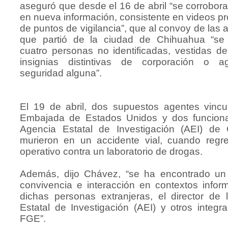
aseguró que desde el 16 de abril “se corrobor
en nueva información, consistente en videos p
de puntos de vigilancia”, que al convoy de las 
que partió de la ciudad de Chihuahua “se 
cuatro personas no identificadas, vestidas de 
insignias distintivas de corporación o a
seguridad alguna”.
El 19 de abril, dos supuestos agentes vincu
Embajada de Estados Unidos y dos funciona
Agencia Estatal de Investigación (AEI) de
murieron en un accidente vial, cuando regr
operativo contra un laboratorio de drogas.
Además, dijo Chávez, “se ha encontrado un
convivencia e interacción en contextos infor
dichas personas extranjeras, el director de 
Estatal de Investigación (AEI) y otros integr
FGE”.