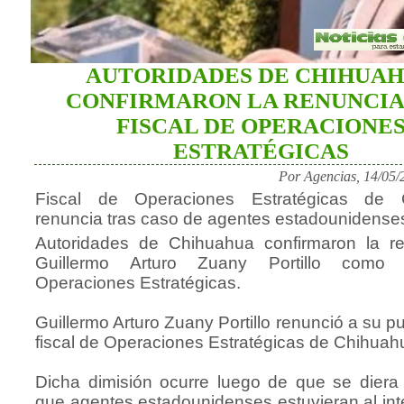
AUTORIDADES DE CHIHUA
CONFIRMARON LA RENUNCIA
FISCAL DE OPERACIONE
ESTRATÉGICAS
Por Agencias, 14/05/
Fiscal de Operaciones Estratégicas de 
renuncia tras caso de agentes estadounidense
Autoridades de Chihuahua confirmaron la r
Guillermo Arturo Zuany Portillo como 
Operaciones Estratégicas.
Guillermo Arturo Zuany Portillo renunció a su 
fiscal de Operaciones Estratégicas de Chihuah
Dicha dimisión ocurre luego de que se diera
que agentes estadounidenses estuvieran al inte