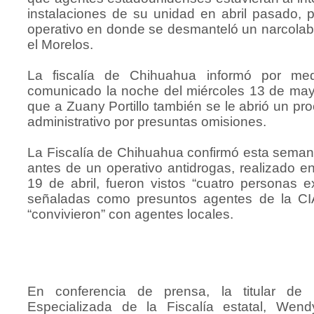
instalaciones de su unidad en abril pasado, 
operativo en donde se desmanteló un narcolab
el Morelos.
La fiscalía de Chihuahua informó por me
comunicado la noche del miércoles 13 de ma
que a Zuany Portillo también se le abrió un pr
administrativo por presuntas omisiones.
La Fiscalía de Chihuahua confirmó esta seman
antes de un operativo antidrogas, realizado en
19 de abril, fueron vistos “cuatro personas ex
señaladas como presuntos agentes de la CI
“convivieron” con agentes locales.
En conferencia de prensa, la titular de 
Especializada de la Fiscalía estatal, Wen