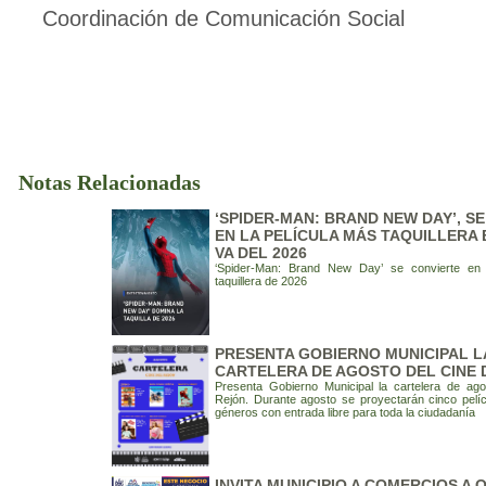
Coordinación de Comunicación Social
Notas Relacionadas
‘SPIDER-MAN: BRAND NEW DAY’, S
EN LA PELÍCULA MÁS TAQUILLERA 
VA DEL 2026
‘Spider-Man: Brand New Day’ se convierte en 
taquillera de 2026
PRESENTA GOBIERNO MUNICIPAL L
CARTELERA DE AGOSTO DEL CINE 
Presenta Gobierno Municipal la cartelera de ago
Rejón. Durante agosto se proyectarán cinco pelíc
géneros con entrada libre para toda la ciudadanía
INVITA MUNICIPIO A COMERCIOS A