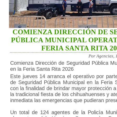
COMIENZA DIRECCIÓN DE S
PÚBLICA MUNICIPAL OPERAT
FERIA SANTA RITA 20
Por Agencias, 
Comienza Dirección de Seguridad Pública Mun
en la Feria Santa Rita 2026
Este jueves 14 arranca el operativo por part
de Seguridad Pública Municipal en la Feria 
con la finalidad de brindar mayor protección a 
la tradicional fiesta de los chihuahuenses y 
inmediata las emergencias que pudieran pres
Un total de 124 agentes de la Policía Muni