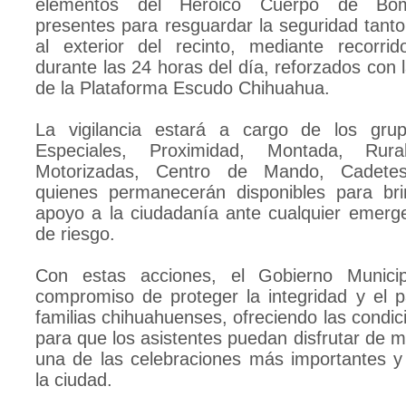
elementos del Heroico Cuerpo de Bom
presentes para resguardar la seguridad tanto
al exterior del recinto, mediante recorri
durante las 24 horas del día, reforzados con la
de la Plataforma Escudo Chihuahua.
La vigilancia estará a cargo de los gru
Especiales, Proximidad, Montada, Rura
Motorizadas, Centro de Mando, Cadete
quienes permanecerán disponibles para bri
apoyo a la ciudadanía ante cualquier emerge
de riesgo.
Con estas acciones, el Gobierno Municip
compromiso de proteger la integridad y el p
familias chihuahuenses, ofreciendo las condi
para que los asistentes puedan disfrutar de 
una de las celebraciones más importantes y 
la ciudad.