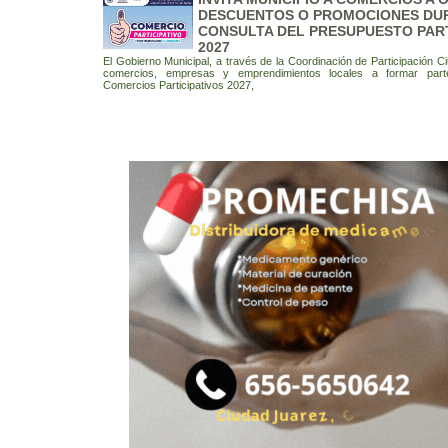
DESCUENTOS O PROMOCIONES DU
CONSULTA DEL PRESUPUESTO PART
2027
El Gobierno Municipal, a través de la Coordinación de Participación Ci
comercios, empresas y emprendimientos locales a formar par
Comercios Participativos 2027,