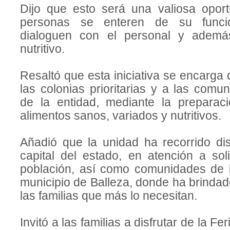
Dijo que esto será una valiosa opor
personas se enteren de su funcio
dialoguen con el personal y ademá
nutritivo.
Resaltó que esta iniciativa se encarga 
las colonias prioritarias y a las com
de la entidad, mediante la preparaci
alimentos sanos, variados y nutritivos.
Añadió que la unidad ha recorrido dis
capital del estado, en atención a sol
población, así como comunidades de l
municipio de Balleza, donde ha brindad
las familias que más lo necesitan.
Invitó a las familias a disfrutar de la F