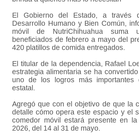
El Gobierno del Estado, a través 
Desarrollo Humano y Bien Común, inf
móvil de NutriChihuahua suma 
beneficiados de febrero a mayo del pr
420 platillos de comida entregados.
El titular de la dependencia, Rafael Lo
estrategia alimentaria se ha convertido
uno de los logros más importantes d
estatal.
Agregó que con el objetivo de que la 
detalle cómo opera este espacio y el se
comedor móvil estará presente en la
2026, del 14 al 31 de mayo.