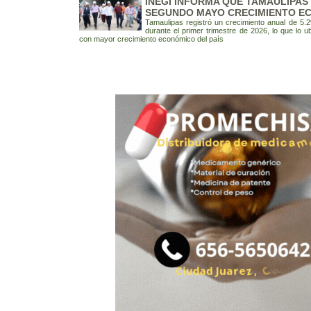
INEGI INFORMA QUE TAMAULIPAS
SEGUNDO MAYO CRECIMIENTO EC
Tamaulipas registró un crecimiento anual de 5.
durante el primer trimestre de 2026, lo que lo 
con mayor crecimiento económico del país