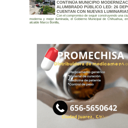
CONTINÚA MUNICIPIO MODERNIZAC
ALUMBRADO PÚBLICO LED: 26 DE
CUENTAN CON NUEVAS LUMINARIA
Con el compromiso de seguir construyendo una ci
moderna y mejor iluminada, el Gobierno Municipal de Chihuahua, e
alcalde Marco Bonilla,