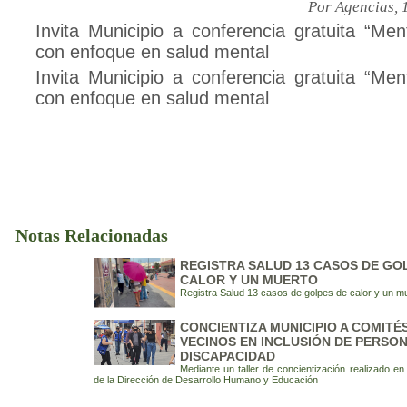
Por Agencias, 
Invita Municipio a conferencia gratuita “Men
con enfoque en salud mental
Invita Municipio a conferencia gratuita “Men
con enfoque en salud mental
Notas Relacionadas
REGISTRA SALUD 13 CASOS DE GO
CALOR Y UN MUERTO
Registra Salud 13 casos de golpes de calor y un m
CONCIENTIZA MUNICIPIO A COMITÉ
VECINOS EN INCLUSIÓN DE PERSO
DISCAPACIDAD
Mediante un taller de concientización realizado en 
de la Dirección de Desarrollo Humano y Educación