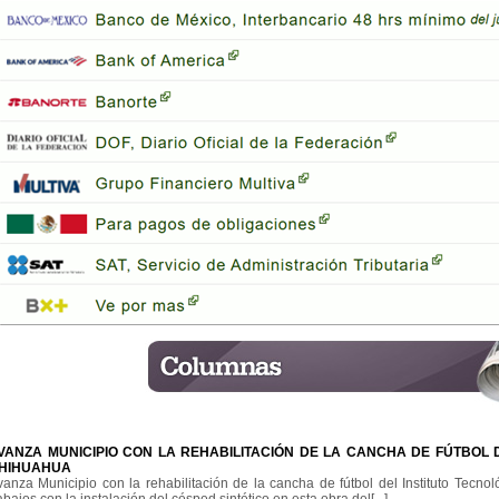
VANZA MUNICIPIO CON LA REHABILITACIÓN DE LA CANCHA DE FÚTBOL 
HIHUAHUA
vanza Municipio con la rehabilitación de la cancha de fútbol del Instituto Tecn