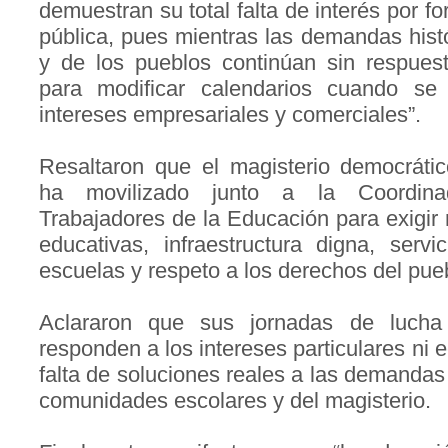
demuestran su total falta de interés por fo
pública, pues mientras las demandas histó
y de los pueblos continúan sin respuest
para modificar calendarios cuando se 
intereses empresariales y comerciales”.
Resaltaron que el magisterio democrátic
ha movilizado junto a la Coordina
Trabajadores de la Educación para exigir
educativas, infraestructura digna, serv
escuelas y respeto a los derechos del pueb
Aclararon que sus jornadas de lucha
responden a los intereses particulares ni 
falta de soluciones reales a las demandas
comunidades escolares y del magisterio.