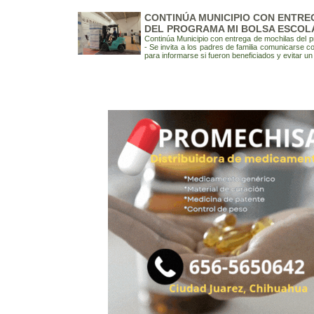
CONTINÚA MUNICIPIO CON ENTRE
DEL PROGRAMA MI BOLSA ESCOL
Continúa Municipio con entrega de mochilas del 
- Se invita a los padres de familia comunicarse co
para informarse si fueron beneficiados y evitar un