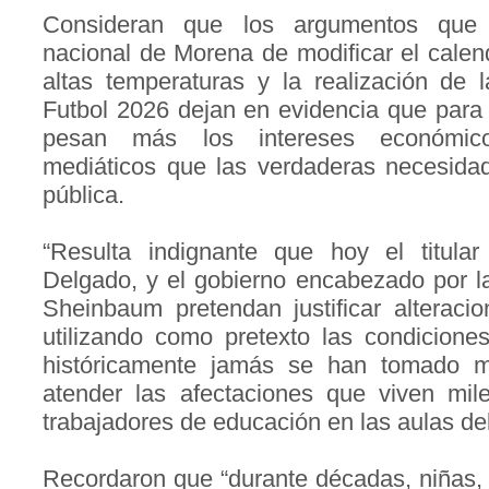
Consideran que los argumentos que d
nacional de Morena de modificar el calend
altas temperaturas y la realización de
Futbol 2026 dejan en evidencia que para
pesan más los intereses económico
mediáticos que las verdaderas necesida
pública.
“Resulta indignante que hoy el titula
Delgado, y el gobierno encabezado por l
Sheinbaum pretendan justificar alteracio
utilizando como pretexto las condicione
históricamente jamás se han tomado m
atender las afectaciones que viven mil
trabajadores de educación en las aulas del
Recordaron que “durante décadas, niñas,