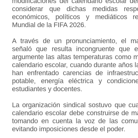
modificaciones del calendario escolar de
considerar que dichas medidas resp
económicos, políticos y mediáticos r
Mundial de la FIFA 2026.
A través de un pronunciamiento, el ma
señaló que resulta incongruente que e
argumente las altas temperaturas como mo
calendario escolar, cuando durante años l
han enfrentado carencias de infraestruc
potable, energía eléctrica y condicio
estudiantes y docentes.
La organización sindical sostuvo que cu
calendario escolar debe construirse de 
tomando en cuenta la voz de las comun
evitando imposiciones desde el poder.