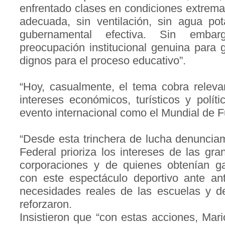
enfrentado clases en condiciones extremas
adecuada, sin ventilación, sin agua pot
gubernamental efectiva. Sin embar
preocupación institucional genuina para 
dignos para el proceso educativo”.
“Hoy, casualmente, el tema cobra releva
intereses económicos, turísticos y polít
evento internacional como el Mundial de Fu
“Desde esta trinchera de lucha denuncia
Federal prioriza los intereses de las gr
corporaciones y de quienes obtenían ga
con este espectáculo deportivo ante an
necesidades reales de las escuelas y d
reforzaron.
Insistieron que “con estas acciones, Ma