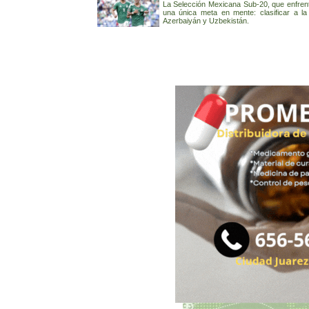
La Selección Mexicana Sub-20, que enfren
una única meta en mente: clasificar a 
Azerbaiyán y Uzbekistán.