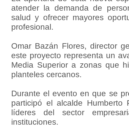
atender la demanda de person
salud y ofrecer mayores oport
profesional.
Omar Bazán Flores, director ge
este proyecto representa un av
Media Superior a zonas que h
planteles cercanos.
Durante el evento en que se pre
participó el alcalde Humberto 
líderes del sector empresar
instituciones.