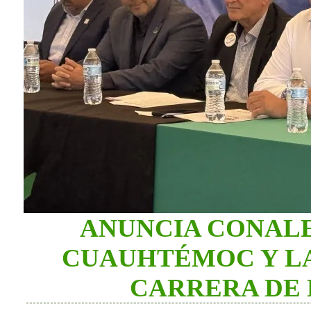
ANUNCIA CONALE
CUAUHTÉMOC Y LA
CARRERA DE