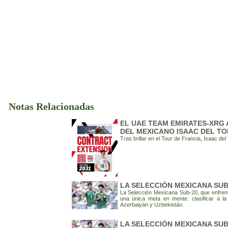
Notas Relacionadas
EL UAE TEAM EMIRATES-XRG
DEL MEXICANO ISAAC DEL T
Tras brillar en el Tour de Francia, Isaac d
LA SELECCIÓN MEXICANA SUB
La Selección Mexicana Sub-20, que enfren
una única meta en mente: clasificar a 
Azerbaiyán y Uzbekistán.
LA SELECCIÓN MEXICANA SUB