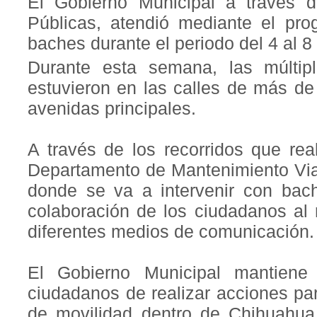
El Gobierno Municipal a través 
Públicas, atendió mediante el pr
baches durante el periodo del 4 al 
Durante esta semana, las múltip
estuvieron en las calles de más de
avenidas principales.
A través de los recorridos que rea
Departamento de Mantenimiento Via
donde se va a intervenir con bac
colaboración de los ciudadanos al r
diferentes medios de comunicación.
El Gobierno Municipal mantiene
ciudadanos de realizar acciones pa
de movilidad dentro de Chihuahua 