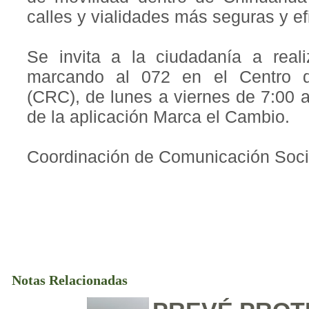
calles y vialidades más seguras y ef
Se invita a la ciudadanía a real
marcando al 072 en el Centro 
(CRC), de lunes a viernes de 7:00 
de la aplicación Marca el Cambio.
Coordinación de Comunicación Soci
Notas Relacionadas