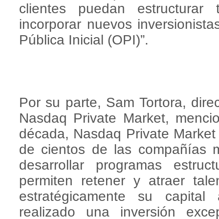
clientes puedan estructurar 
incorporar nuevos inversionist
Pública Inicial (OPI)”.
Por su parte, Sam Tortora, dire
Nasdaq Private Market, menci
década, Nasdaq Private Marke
de cientos de las compañías 
desarrollar programas estruc
permiten retener y atraer tal
estratégicamente su capital
realizado una inversión exce