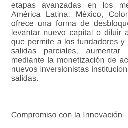
etapas avanzadas en los m
América Latina: México, Colo
ofrece una forma de desbloque
levantar nuevo capital o diluir 
que permite a los fundadores y p
salidas parciales, aumentar
mediante la monetización de acc
nuevos inversionistas institucio
salidas.
Compromiso con la Innovación