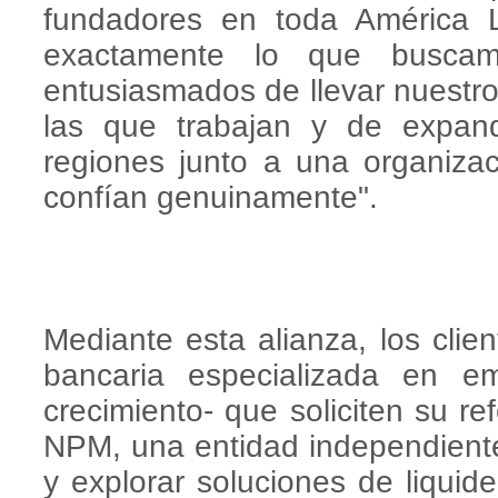
fundadores en toda América 
exactamente lo que busca
entusiasmados de llevar nuestro
las que trabajan y de expand
regiones junto a una organiza
confían genuinamente".
Mediante esta alianza, los cli
bancaria especializada en e
crecimiento- que soliciten su r
NPM, una entidad independient
y explorar soluciones de liquid