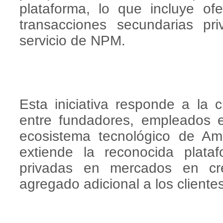
plataforma, lo que incluye ofe
transacciones secundarias pr
servicio de NPM.
Esta iniciativa responde a la 
entre fundadores, empleados e 
ecosistema tecnológico de Amé
extiende la reconocida pla
privadas en mercados en cre
agregado adicional a los client