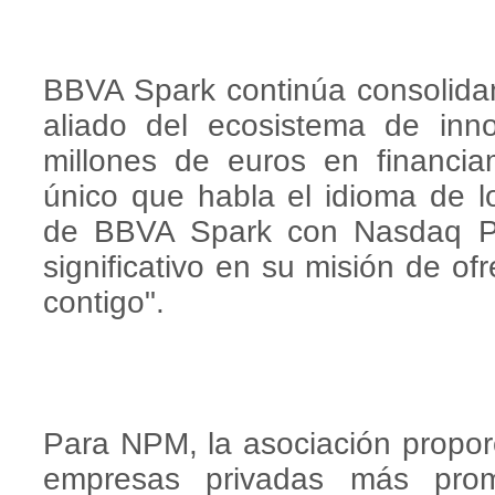
BBVA Spark continúa consolidan
aliado del ecosistema de inn
millones de euros en financi
único que habla el idioma de 
de BBVA Spark con Nasdaq Pr
significativo en su misión de of
contigo".
Para NPM, la asociación propor
empresas privadas más pro