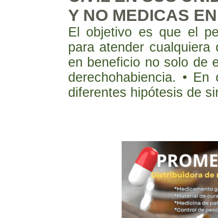
Y NO MEDICAS EN
El objetivo es que el p
para atender cualquiera 
en beneficio no solo de e
derechohabiencia. • En
diferentes hipótesis de s