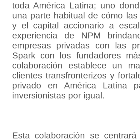
toda América Latina; uno donde
una parte habitual de cómo las
y el capital accionario a esc
experiencia de NPM brindand
empresas privadas con las p
Spark con los fundadores más
colaboración establece un ma
clientes transfronterizos y for
privado en América Latina 
inversionistas por igual.
Esta colaboración se centrará