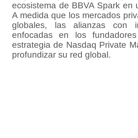
ecosistema de BBVA Spark en un
A medida que los mercados pri
globales, las alianzas con i
enfocadas en los fundadores
estrategia de Nasdaq Private M
profundizar su red global.