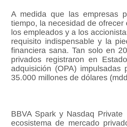
A medida que las empresas p
tiempo, la necesidad de ofrecer 
los empleados y a los accionista
requisito indispensable y la pi
financiera sana. Tan solo en 2
privados registraron en Estad
adquisición (OPA) impulsadas 
35.000 millones de dólares (mdd
BBVA Spark y Nasdaq Private M
ecosistema de mercado privad