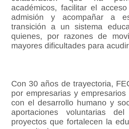
académicos, facilitar el acce
admisión y acompañar a es
transición a un sistema educa
quienes, por razones de movil
mayores dificultades para acudi
Con 30 años de trayectoria, F
por empresarias y empresario
con el desarrollo humano y soc
aportaciones voluntarias del
proyectos que fortalecen la educ