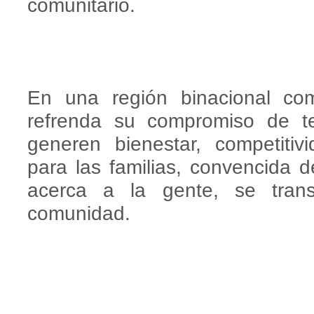
comunitario.
En una región binacional c
refrenda su compromiso de te
generen bienestar, competiti
para las familias, convencida
acerca a la gente, se tran
comunidad.