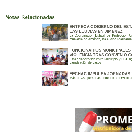
Notas Relacionadas
ENTREGA GOBIERNO DEL EST
LAS LLUVIAS EN JIMÉNEZ
La Coordinación Estatal de Protección C
municipio de Jiménez, las cuales resultaron 
FUNCIONARIOS MUNICIPALES 
VIOLENCIA TRAS CONVENIO C
Esta colaboración entre Municipio y FGE ag
canalización de casos
FECHAC IMPULSA JORNADAS "
Más de 360 personas acceden a servicios 