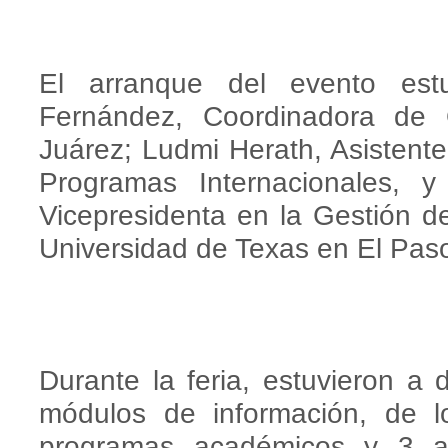
El arranque del evento es
Fernández, Coordinadora d
Juárez; Ludmi Herath, Asistent
Programas Internacionales, 
Vicepresidenta en la Gestión d
Universidad de Texas en El Pas
Durante la feria, estuvieron a d
módulos de información, de 
programas académicos y 3 a 