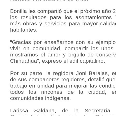
Bonilla les compartió que el próximo año 
los resultados para los asentamientos
más obras y servicios para mayor calida
habitantes.
"Gracias por enseñarnos con su ejemplo 
vivir en comunidad, compartir los unos
mostrarnos el amor y orgullo de conserv
Chihuahua", expresó el edil capitalino.
Por su parte, la regidora Joni Barajas, 
de sus compañeros regidores, detalló que
trabajo en unidad para mejorar las condi
todos los rincones de la ciudad, en
comunidades indígenas.
Larissa Saldaña, de la Secretaría