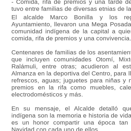
- Comida, rifa de premios y una tarde d
tuvo entre familias de diversas etnias de la
El alcalde Marco Bonilla y los re
Ayuntamiento, llevaron una Mega Posada 
comunidad indígena de la capital a quie
comida, rifa de premios y una convivencia
Centenares de familias de los asentamie
que incluyen comunidades Otomí, Mix
Ralámuli, entre otras; acudieron al es
Almanza en la deportiva del Centro, para l
refrescos, aguas; juguetes para niñas y 
premios en la rifa como muebles, calen
electrodomésticos y más.
En su mensaje, el Alcalde detalló q
indígena son la memoria e historia de vi
es un honor compartir una época tan
Navidad con cada uno de ellos.