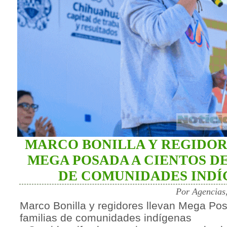
MARCO BONILLA Y REGIDOR
MEGA POSADA A CIENTOS DE
DE COMUNIDADES INDÍ
Por Agencias
Marco Bonilla y regidores llevan Mega Po
familias de comunidades indígenas