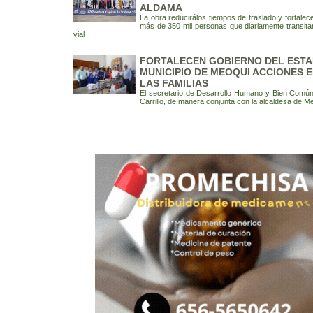
ALDAMA
La obra reducirálos tiempos de traslado y fortalec
más de 350 mil personas que diariamente transita
vial
FORTALECEN GOBIERNO DEL ESTA
MUNICIPIO DE MEOQUI ACCIONES 
LAS FAMILIAS
El secretario de Desarrollo Humano y Bien Com
Carrillo, de manera conjunta con la alcaldesa de M