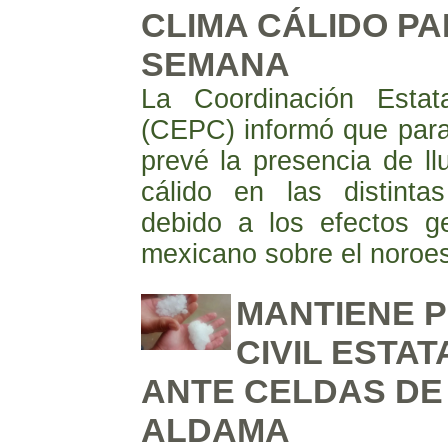
CLIMA CÁLIDO PA
SEMANA
La Coordinación Estat
(CEPC) informó que para
prevé la presencia de ll
cálido en las distinta
debido a los efectos 
mexicano sobre el noroes
MANTIENE 
CIVIL ESTAT
ANTE CELDAS DE
ALDAMA