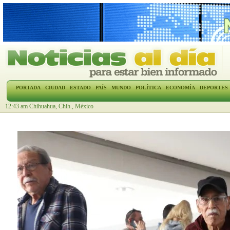
PORTADA
CIUDAD
ESTADO
PAÍS
MUNDO
POLÍTICA
ECONOMÍA
DEPORTES
12:43 am Chihuahua, Chih., México