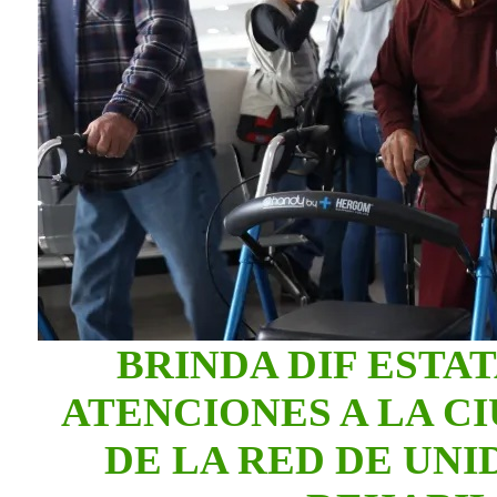
BRINDA DIF ESTAT
ATENCIONES A LA C
DE LA RED DE UNI