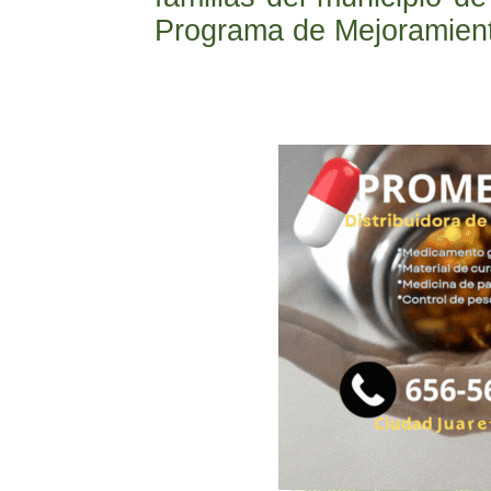
Programa de Mejoramient