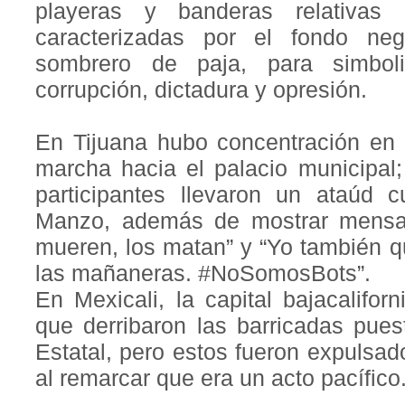
playeras y banderas relativas
caracterizadas por el fondo ne
sombrero de paja, para simboli
corrupción, dictadura y opresión.
En Tijuana hubo concentración en 
marcha hacia el palacio municipal
participantes llevaron un ataúd 
Manzo, además de mostrar mensa
mueren, los matan” y “Yo también qu
las mañaneras. #NoSomosBots”.
En Mexicali, la capital bajacalifo
que derribaron las barricadas pues
Estatal, pero estos fueron expulsad
al remarcar que era un acto pacífico