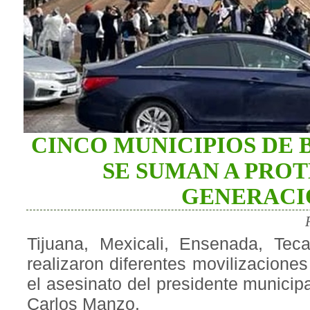
CINCO MUNICIPIOS DE 
SE SUMAN A PROT
GENERACI
Tijuana, Mexicali, Ensenada, Tec
realizaron diferentes movilizacione
el asesinato del presidente munici
Carlos Manzo.