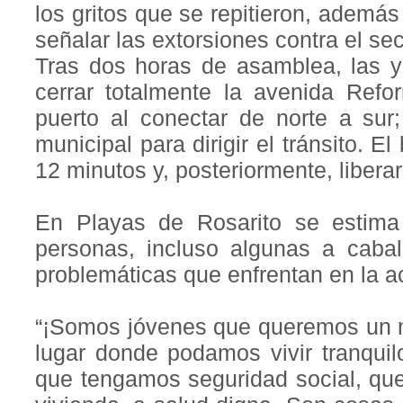
los gritos que se repitieron, ademá
señalar las extorsiones contra el se
Tras dos horas de asamblea, las y 
cerrar totalmente la avenida Refor
puerto al conectar de norte a sur; 
municipal para dirigir el tránsito. E
12 minutos y, posteriormente, liberar
En Playas de Rosarito se estima
personas, incluso algunas a cabal
problemáticas que enfrentan en la a
“¡Somos jóvenes que queremos un m
lugar donde podamos vivir tranquil
que tengamos seguridad social, qu