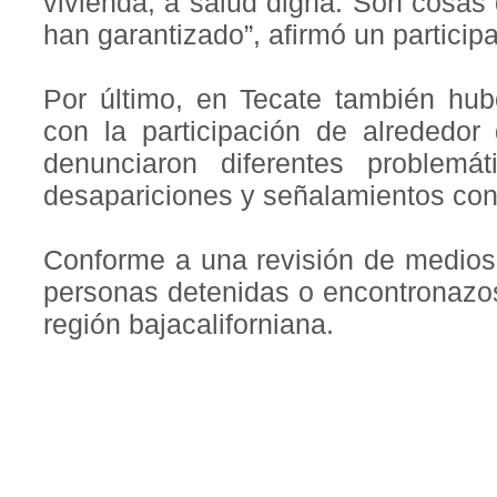
vivienda, a salud digna. Son cosas 
han garantizado”, afirmó un participa
Por último, en Tecate también hub
con la participación de alrededor
denunciaron diferentes problemá
desapariciones y señalamientos cont
Conforme a una revisión de medios 
personas detenidas o encontronazos
región bajacaliforniana.