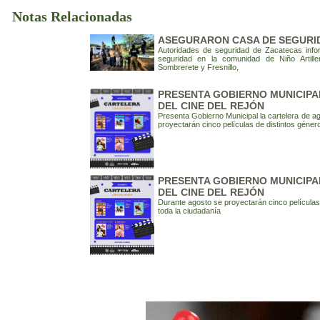
Notas Relacionadas
ASEGURARON CASA DE SEGURI
Autoridades de seguridad de Zacatecas info
seguridad en la comunidad de Niño Artille
Sombrerete y Fresnillo,
PRESENTA GOBIERNO MUNICIPA
DEL CINE DEL REJÓN
Presenta Gobierno Municipal la cartelera de a
proyectarán cinco películas de distintos género
PRESENTA GOBIERNO MUNICIPA
DEL CINE DEL REJÓN
Durante agosto se proyectarán cinco películas 
toda la ciudadanía