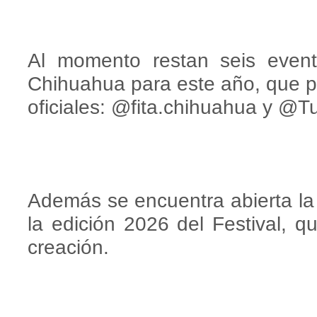
Al momento restan seis event
Chihuahua para este año, que p
oficiales: @fita.chihuahua y @
Además se encuentra abierta la 
la edición 2026 del Festival, 
creación.