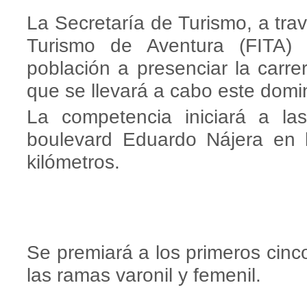
La Secretaría de Turismo, a trav
Turismo de Aventura (FITA)
población a presenciar la carr
que se llevará a cabo este dom
La competencia iniciará a l
boulevard Eduardo Nájera en 
kilómetros.
Se premiará a los primeros cinc
las ramas varonil y femenil.