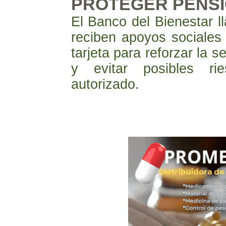
PROTEGER PENS
El Banco del Bienestar l
reciben apoyos sociales
tarjeta para reforzar la 
y evitar posibles r
autorizado.