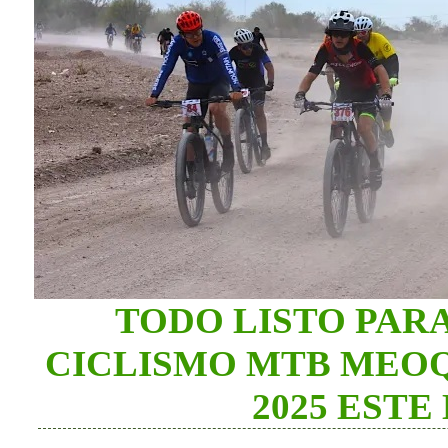
TODO LISTO PAR
CICLISMO MTB MEOQ
2025 EST