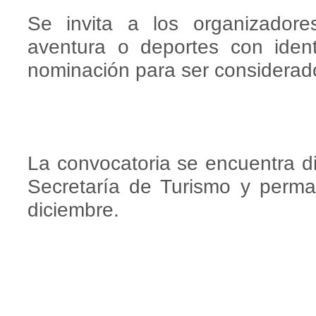
Se invita a los organizador
aventura o deportes con ident
nominación para ser considerad
La convocatoria se encuentra disp
Secretaría de Turismo y perma
diciembre.