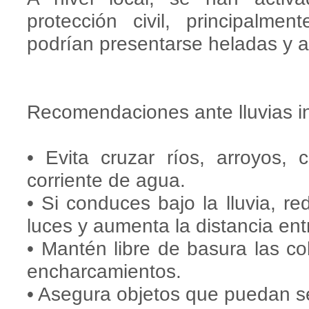
protección civil, principalm
podrían presentarse heladas y a
Recomendaciones ante lluvias i
• Evita cruzar ríos, arroyos,
corriente de agua.
• Si conduces bajo la lluvia, re
luces y aumenta la distancia ent
• Mantén libre de basura las c
encharcamientos.
• Asegura objetos que puedan ser