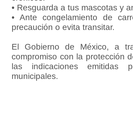
• Resguarda a tus mascotas y a
• Ante congelamiento de car
precaución o evita transitar.
El Gobierno de México, a tr
compromiso con la protección de
las indicaciones emitidas 
municipales.