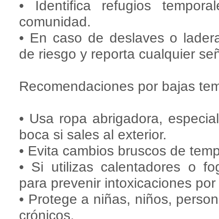
• Identifica refugios tempo
comunidad.
• En caso de deslaves o ladera
de riesgo y reporta cualquier se
Recomendaciones por bajas tem
• Usa ropa abrigadora, especia
boca si sales al exterior.
• Evita cambios bruscos de temp
• Si utilizas calentadores o 
para prevenir intoxicaciones po
• Protege a niñas, niños, pers
crónicos.