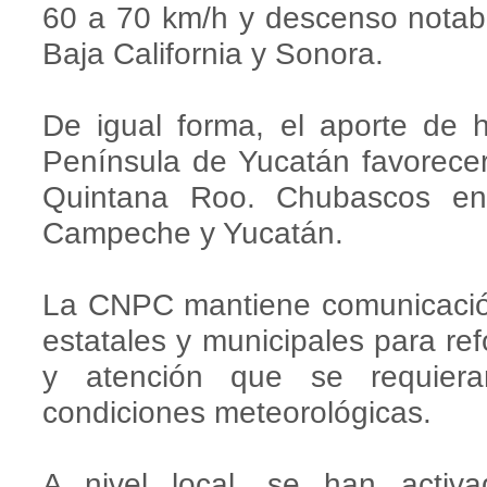
60 a 70 km/h y descenso notab
Baja California y Sonora.
De igual forma, el aporte de 
Península de Yucatán favorecer
Quintana Roo. Chubascos en
Campeche y Yucatán.
La CNPC mantiene comunicació
estatales y municipales para ref
y atención que se requiera
condiciones meteorológicas.
A nivel local, se han activ