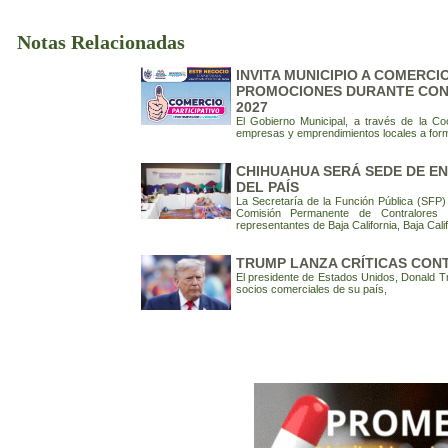
Notas Relacionadas
INVITA MUNICIPIO A COMERC
PROMOCIONES DURANTE CONS
2027
El Gobierno Municipal, a través de la Coo
empresas y emprendimientos locales a form
CHIHUAHUA SERÁ SEDE DE E
DEL PAÍS
La Secretaría de la Función Pública (SFP) 
Comisión Permanente de Contralores E
representantes de Baja California, Baja Cali
TRUMP LANZA CRÍTICAS CON
El presidente de Estados Unidos, Donald Tru
socios comerciales de su país,