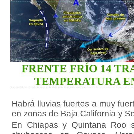
FRENTE FRÍO 14 T
TEMPERATURA EN
Habrá lluvias fuertes a muy fue
en zonas de Baja California y S
En Chiapas y Quintana Roo se 