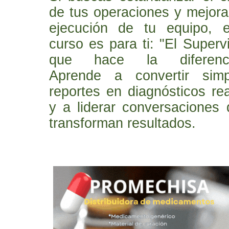
de tus operaciones y mejora
ejecución de tu equipo, e
curso es para ti: "El Superv
que hace la diferenci
Aprende a convertir simp
reportes en diagnósticos re
y a liderar conversaciones
transforman resultados.