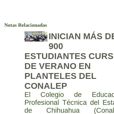
Notas Relacionadas
INICIAN MÁS D
900
ESTUDIANTES CUR
DE VERANO EN
PLANTELES DEL
CONALEP
El Colegio de Educac
Profesional Técnica del Es
de Chihuahua (Conal