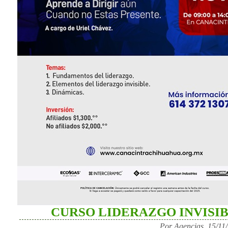
CURSO LIDERAZGO INVISI
Por Agencias, 15/11