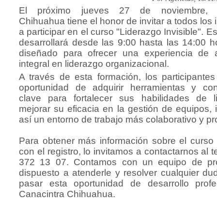
El próximo jueves 27 de noviembre, C
Chihuahua tiene el honor de invitar a todos los
a participar en el curso "Liderazgo Invisible". E
desarrollará desde las 9:00 hasta las 14:00 h
diseñado para ofrecer una experiencia de a
integral en liderazgo organizacional.
A través de esta formación, los participantes
oportunidad de adquirir herramientas y con
clave para fortalecer sus habilidades de l
mejorar su eficacia en la gestión de equipos,
así un entorno de trabajo más colaborativo y pr
Para obtener más información sobre el curso
con el registro, lo invitamos a contactarnos al 
372 13 07. Contamos con un equipo de pro
dispuesto a atenderle y resolver cualquier du
pasar esta oportunidad de desarrollo profe
Canacintra Chihuahua.