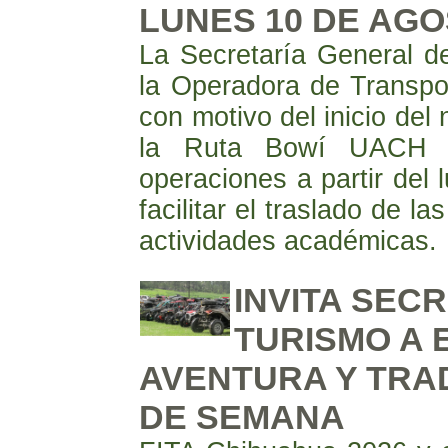
LUNES 10 DE AG
La Secretaría General d
la Operadora de Transpo
con motivo del inicio del
la Ruta Bowí UACH 
operaciones a partir del
facilitar el traslado de l
actividades académicas.
INVITA SEC
TURISMO A 
AVENTURA Y TRAD
DE SEMANA