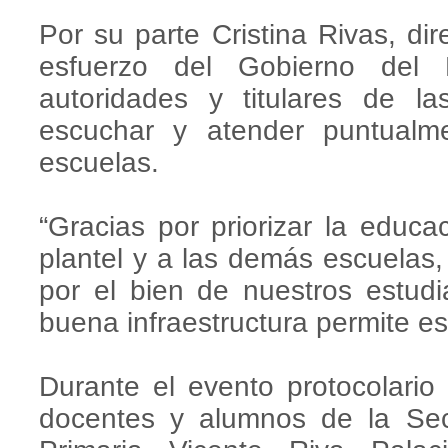
Por su parte Cristina Rivas, dir
esfuerzo del Gobierno del 
autoridades y titulares de la
escuchar y atender puntualm
escuelas.
“Gracias por priorizar la educa
plantel y a las demás escuelas,
por el bien de nuestros estud
buena infraestructura permite es
Durante el evento protocolario
docentes y alumnos de la Se