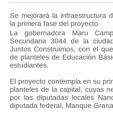
Se mejorará la infraestructura
la primera fase del proyecto
La gobernadora Maru Camp
Secundaria 3044 de la ciuda
Juntos Construimos, con el que 
de planteles de Educación Bási
estudiantes.
El proyecto contempla en su pri
planteles de la capital, cuyas 
por las diputadas locales Nan
diputada federal, Manque Gran