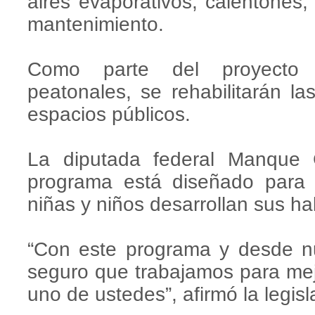
aires evaporativos, calentones,
mantenimiento.
Como parte del proyecto t
peatonales, se rehabilitarán la
espacios públicos.
La diputada federal Manque 
programa está diseñado para d
niñas y niños desarrollan sus ha
“Con este programa y desde nu
seguro que trabajamos para mej
uno de ustedes”, afirmó la legisl