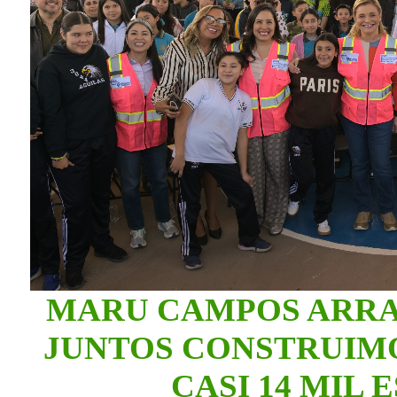
MARU CAMPOS ARR
JUNTOS CONSTRUIMO
CASI 14 MIL