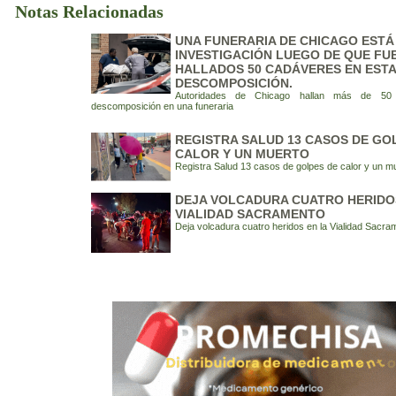
Notas Relacionadas
UNA FUNERARIA DE CHICAGO ESTÁ
INVESTIGACIÓN LUEGO DE QUE FU
HALLADOS 50 CADÁVERES EN EST
DESCOMPOSICIÓN.
Autoridades de Chicago hallan más de 50
descomposición en una funeraria
REGISTRA SALUD 13 CASOS DE GO
CALOR Y UN MUERTO
Registra Salud 13 casos de golpes de calor y un m
DEJA VOLCADURA CUATRO HERIDO
VIALIDAD SACRAMENTO
Deja volcadura cuatro heridos en la Vialidad Sacra