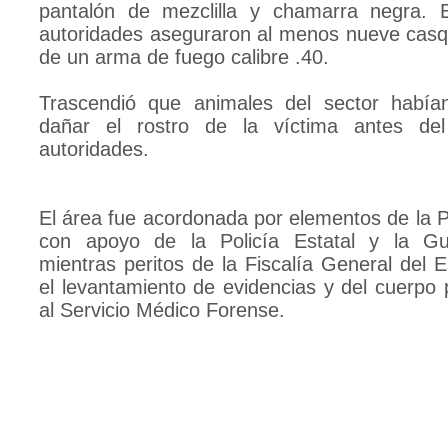
pantalón de mezclilla y chamarra negra. E
autoridades aseguraron al menos nueve casqu
de un arma de fuego calibre .40.
Trascendió que animales del sector habí
dañar el rostro de la víctima antes del
autoridades.
El área fue acordonada por elementos de la Po
con apoyo de la Policía Estatal y la Gua
mientras peritos de la Fiscalía General del E
el levantamiento de evidencias y del cuerpo 
al Servicio Médico Forense.