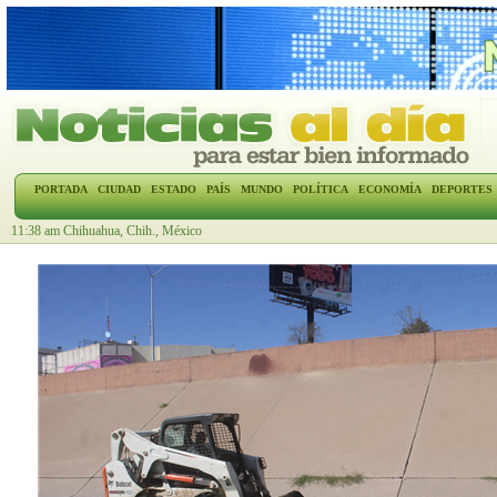
PORTADA
CIUDAD
ESTADO
PAÍS
MUNDO
POLÍTICA
ECONOMÍA
DEPORTES
11:38 am Chihuahua, Chih., México