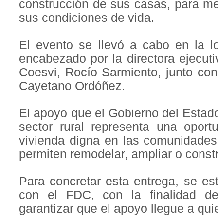
construcción de sus casas, para me
sus condiciones de vida.
El evento se llevó a cabo en la l
encabezado por la directora ejecut
Coesvi, Rocío Sarmiento, junto con
Cayetano Ordóñez.
El apoyo que el Gobierno del Estado 
sector rural representa una oportu
vivienda digna en las comunidades
permiten remodelar, ampliar o constr
Para concretar esta entrega, se es
con el FDC, con la finalidad de
garantizar que el apoyo llegue a qui