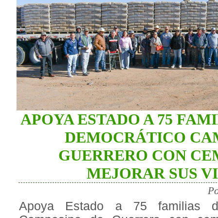
APOYA ESTADO A 75 FAM
DEMOCRÁTICO CAM
GUERRERO CON CE
MEJORAR SUS V
Po
Apoya Estado a 75 familias de