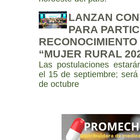
LANZAN CON
PARA PARTIC
RECONOCIMIENTO 
“MUJER RURAL 20
Las postulaciones estará
el 15 de septiembre; será
de octubre