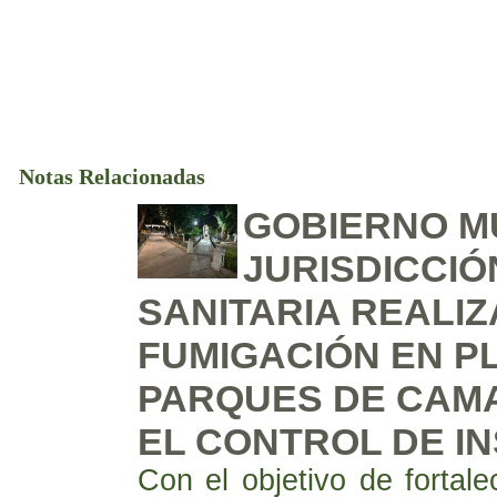
Notas Relacionadas
GOBIERNO MU
JURISDICCIÓ
SANITARIA REALI
FUMIGACIÓN EN P
PARQUES DE CAM
EL CONTROL DE I
Con el objetivo de fortale