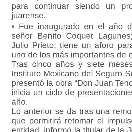
para continuar siendo un pro
juarense.
• Fue inaugurado en el año de
señor Benito Coquet Lagunes; 
Julio Prieto; tiene un aforo p
uno de los más importantes de e
Tras cinco años y siete meses
Instituto Mexicano del Seguro S
presentó la obra “Don Juan Teno
inicia un ciclo de presentacione
año.
Lo anterior se da tras una remo
que permitirá retomar el impuls
entidad, informó la titular de la