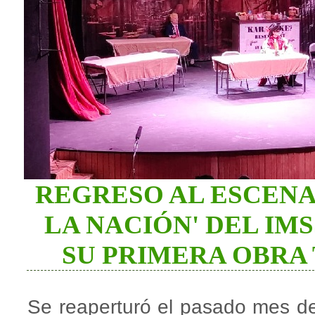
REGRESO AL ESCENA
LA NACIÓN' DEL IM
SU PRIMERA OBRA
Se reaperturó el pasado mes de