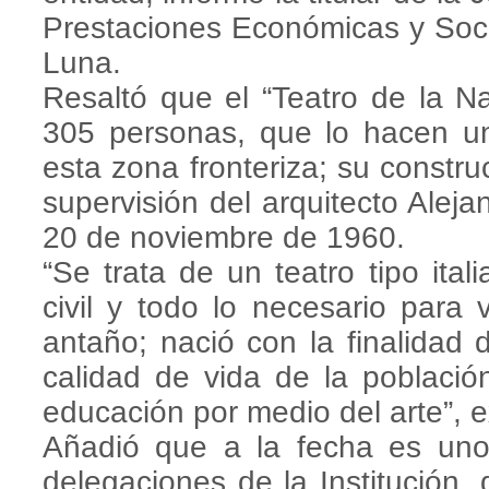
Prestaciones Económicas y Socia
Luna.
Resaltó que el “Teatro de la N
305 personas, que lo hacen u
esta zona fronteriza; su constru
supervisión del arquitecto Aleja
20 de noviembre de 1960.
“Se trata de un teatro tipo ita
civil y todo lo necesario para 
antaño; nació con la finalidad d
calidad de vida de la població
educación por medio del arte”, 
Añadió que a la fecha es uno
delegaciones de la Institución