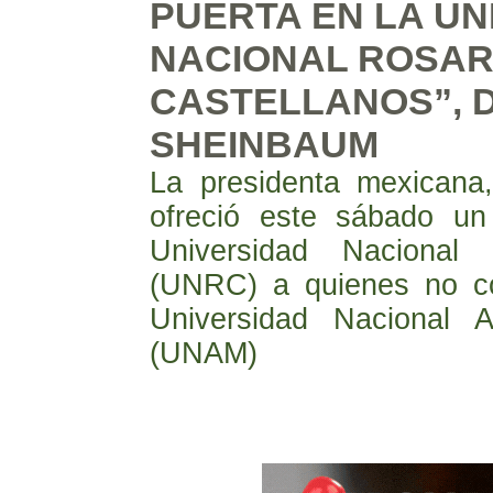
PUERTA EN LA UN
NACIONAL ROSAR
CASTELLANOS”, D
SHEINBAUM
La presidenta mexicana
ofreció este sábado un 
Universidad Nacional 
(UNRC) a quienes no co
Universidad Nacional 
(UNAM)