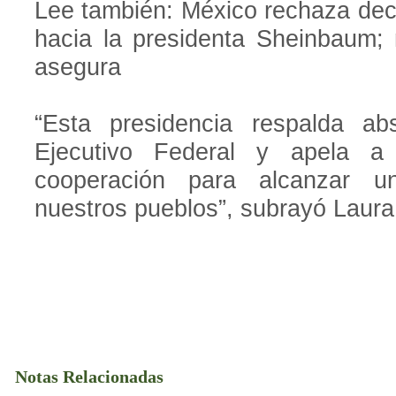
Lee también: México rechaza dec
hacia la presidenta Sheinbaum; 
asegura
“Esta presidencia respalda abs
Ejecutivo Federal y apela a 
cooperación para alcanzar un
nuestros pueblos”, subrayó Laura I
Notas Relacionadas