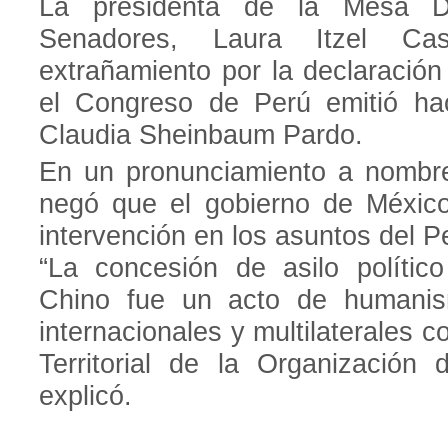
La presidenta de la Mesa D
Senadores, Laura Itzel Cas
extrañamiento por la declaració
el Congreso de Perú emitió hac
Claudia Sheinbaum Pardo.
En un pronunciamiento a nombre
negó que el gobierno de México
intervención en los asuntos del P
“La concesión de asilo políti
Chino fue un acto de humanis
internacionales y multilaterales 
Territorial de la Organización
explicó.