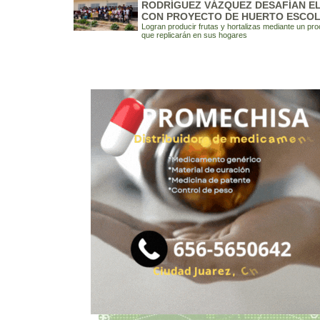
RODRÍGUEZ VÁZQUEZ DESAFÍAN EL
CON PROYECTO DE HUERTO ESCO
Logran producir frutas y hortalizas mediante un pr
que replicarán en sus hogares