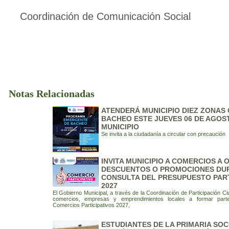
Coordinación de Comunicación Social
Notas Relacionadas
ATENDERÁ MUNICIPIO DIEZ ZONAS
BACHEO ESTE JUEVES 06 DE AGOS
MUNICIPIO
Se invita a la ciudadanía a circular con precaución
INVITA MUNICIPIO A COMERCIOS A
DESCUENTOS O PROMOCIONES DU
CONSULTA DEL PRESUPUESTO PART
2027
El Gobierno Municipal, a través de la Coordinación de Participación Ci
comercios, empresas y emprendimientos locales a formar part
Comercios Participativos 2027,
ESTUDIANTES DE LA PRIMARIA SO