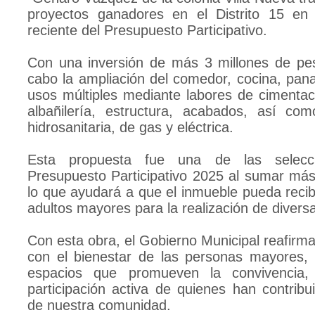
proyectos ganadores en el Distrito 15 en
reciente del Presupuesto Participativo.
Con una inversión de más 3 millones de pes
cabo la ampliación del comedor, cocina, pan
usos múltiples mediante labores de cimentaci
albañilería, estructura, acabados, así com
hidrosanitaria, de gas y eléctrica.
Esta propuesta fue una de las selecc
Presupuesto Participativo 2025 al sumar más
lo que ayudará a que el inmueble pueda reci
adultos mayores para la realización de diversa
Con esta obra, el Gobierno Municipal reafir
con el bienestar de las personas mayores, a
espacios que promueven la convivencia,
participación activa de quienes han contribui
de nuestra comunidad.