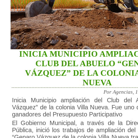
INICIA MUNICIPIO AMPLIA
CLUB DEL ABUELO “GE
VÁZQUEZ” DE LA COLONI
NUEVA
Por Agencias, 
Inicia Municipio ampliación del Club del
Vázquez” de la colonia Villa Nueva. Fue uno 
ganadores del Presupuesto Participativo
El Gobierno Municipal, a través de la Dir
Pública, inició los trabajos de ampliación de
“Genaro Vázquez de la colonia Villa Nueva tra