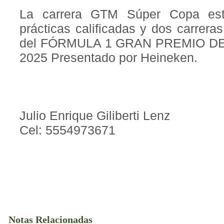
La carrera GTM Súper Copa est
prácticas calificadas y dos carrera
del FÓRMULA 1 GRAN PREMIO D
2025 Presentado por Heineken.
Julio Enrique Giliberti Lenz
Cel: 5554973671
Notas Relacionadas