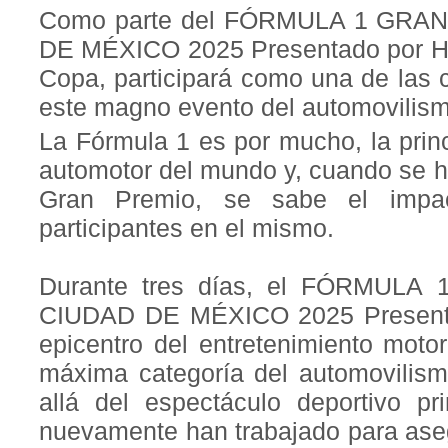
Como parte del FÓRMULA 1 GRA
DE MÉXICO 2025 Presentado por H
Copa, participará como una de las 
este magno evento del automovilism
La Fórmula 1 es por mucho, la princ
automotor del mundo y, cuando se h
Gran Premio, se sabe el impac
participantes en el mismo.
Durante tres días, el FÓRMUL
CIUDAD DE MÉXICO 2025 Presenta
epicentro del entretenimiento motor
máxima categoría del automovilis
allá del espectáculo deportivo pri
nuevamente han trabajado para aseg