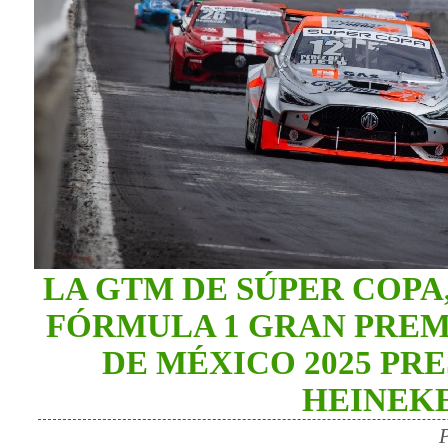
LA GTM DE SÚPER COPA
FÓRMULA 1 GRAN PREM
DE MÉXICO 2025 PR
HEINEK