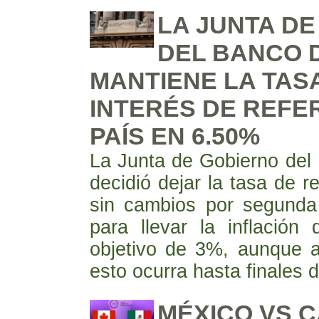
LA JUNTA D
DEL BANCO 
MANTIENE LA TAS
INTERÉS DE REFE
PAÍS EN 6.50%
La Junta de Gobierno del
decidió dejar la tasa de r
sin cambios por segunda
para llevar la inflación
objetivo de 3%, aunque 
esto ocurra hasta finales 
MÉXICO VS 