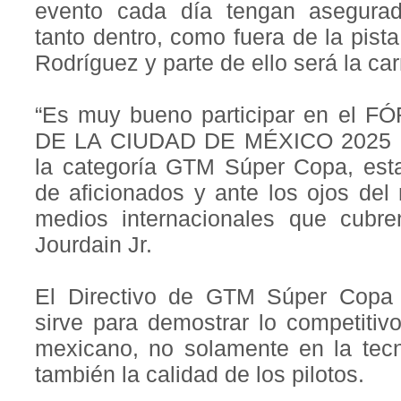
evento cada día tengan asegurad
tanto dentro, como fuera de la pis
Rodríguez y parte de ello será la c
“Es muy bueno participar en el
DE LA CIUDAD DE MÉXICO 2025 Pr
la categoría GTM Súper Copa, esta
de aficionados y ante los ojos del
medios internacionales que cubren
Jourdain Jr.
El Directivo de GTM Súper Copa 
sirve para demostrar lo competitiv
mexicano, no solamente en la tecn
también la calidad de los pilotos.