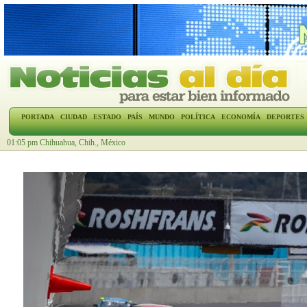
PORTADA
CIUDAD
ESTADO
PAÍS
MUNDO
POLÍTICA
ECONOMÍA
DEPORTES
01:05 pm Chihuahua, Chih., México