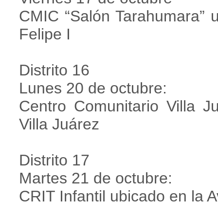
CMIC “Salón Tarahumara” u
Felipe I
Distrito 16
Lunes 20 de octubre:
Centro Comunitario Villa J
Villa Juárez
Distrito 17
Martes 21 de octubre:
CRIT Infantil ubicado en la 