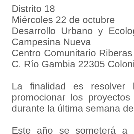
Distrito 18
Miércoles 22 de octubre
Desarrollo Urbano y Ecolo
Campesina Nueva
Centro Comunitario Riberas
C. Río Gambia 22305 Colon
La finalidad es resolve
promocionar los proyectos
durante la última semana d
Este año se someterá a e