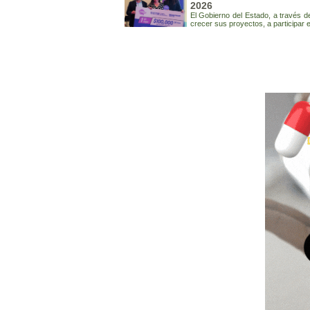
2026
El Gobierno del Estado, a través d
crecer sus proyectos, a participar