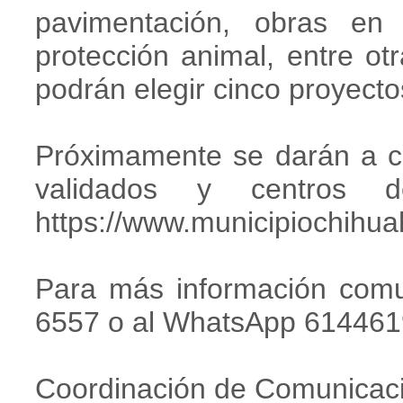
pavimentación, obras en 
protección animal, entre ot
podrán elegir cinco proyectos
Próximamente se darán a c
validados y centros 
https://www.municipiochihu
Para más información comun
6557 o al WhatsApp 614461
Coordinación de Comunicaci