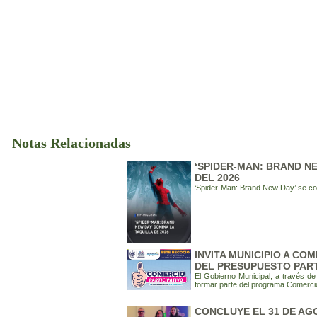
Notas Relacionadas
‘SPIDER-MAN: BRAND NE
DEL 2026
‘Spider-Man: Brand New Day’ se conv
INVITA MUNICIPIO A C
DEL PRESUPUESTO PART
El Gobierno Municipal, a través de
formar parte del programa Comercio
CONCLUYE EL 31 DE AG