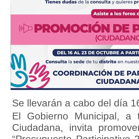
Se llevarán a cabo del día 1
El Gobierno Municipal, a 
Ciudadana, invita promov