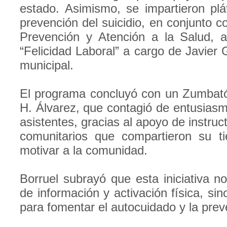
estado. Asimismo, se impartieron plá
prevención del suicidio, en conjunto co
Prevención y Atención a la Salud, 
“Felicidad Laboral” a cargo de Javier G
municipal.
El programa concluyó con un Zumbatón
H. Álvarez, que contagió de entusias
asistentes, gracias al apoyo de instruc
comunitarios que compartieron su t
motivar a la comunidad.
Borruel subrayó que esta iniciativa n
de información y activación física, si
para fomentar el autocuidado y la prev