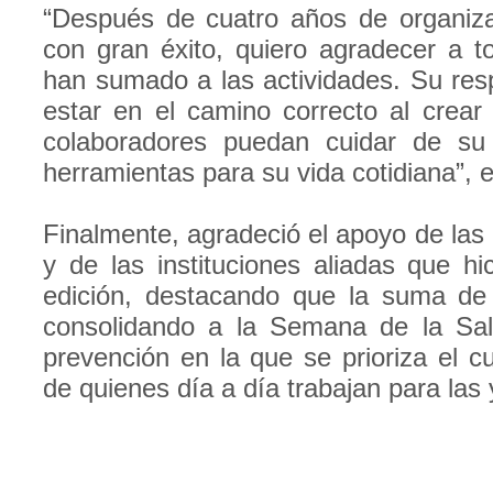
“Después de cuatro años de organiz
con gran éxito, quiero agradecer a 
han sumado a las actividades. Su res
estar en el camino correcto al crear
colaboradores puedan cuidar de su
herramientas para su vida cotidiana”, e
Finalmente, agradeció el apoyo de las
y de las instituciones aliadas que hi
edición, destacando que la suma de 
consolidando a la Semana de la Sa
prevención en la que se prioriza el cu
de quienes día a día trabajan para las