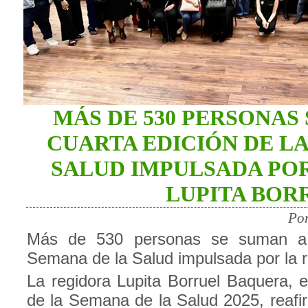
MÁS DE 530 PERSONAS 
CUARTA EDICIÓN DE L
SALUD IMPULSADA PO
LUPITA BOR
Por
Más de 530 personas se suman a l
Semana de la Salud impulsada por la r
La regidora Lupita Borruel Baquera, e
de la Semana de la Salud 2025, reaf