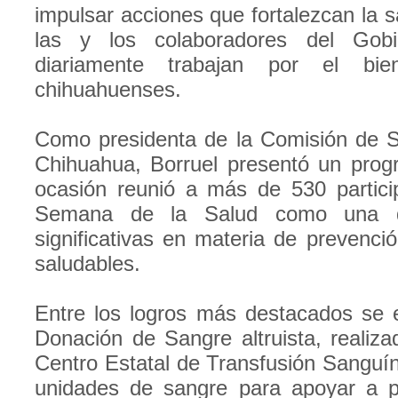
impulsar acciones que fortalezcan la s
las y los colaboradores del Gobi
diariamente trabajan por el bie
chihuahuenses.
Como presidenta de la Comisión de S
Chihuahua, Borruel presentó un prog
ocasión reunió a más de 530 partici
Semana de la Salud como una d
significativas en materia de prevenci
saludables.
Entre los logros más destacados se
Donación de Sangre altruista, realiza
Centro Estatal de Transfusión Sanguín
unidades de sangre para apoyar a pa