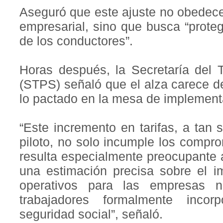
Aseguró que este ajuste no obedece
empresarial, sino que busca “prote
de los conductores”.
Horas después, la Secretaría del T
(STPS) señaló que el alza carece de 
lo pactado en la mesa de implementa
“Este incremento en tarifas, a tan s
piloto, no solo incumple los compr
resulta especialmente preocupante 
una estimación precisa sobre el i
operativos para las empresas 
trabajadores formalmente inco
seguridad social”, señaló.