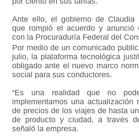
por ciento en sus tarifas.
Ante ello, el gobierno de Claudi
que rompió el acuerdo y anunció o
con la Procuraduría Federal del Con
Por medio de un comunicado publica
julio, la plataforma tecnológica jus
obligado ante el nuevo marco norm
social para sus conductores.
“Es una realidad que no podem
implementamos una actualización n
de precios de los viajes de hasta u
de producto y ciudad, a través de
señaló la empresa.