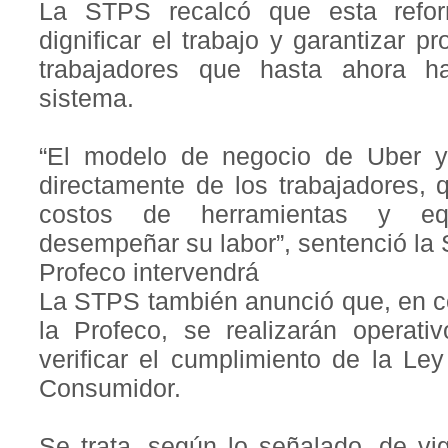
La STPS recalcó que esta refor
dignificar el trabajo y garantizar p
trabajadores que hasta ahora h
sistema.
“El modelo de negocio de Uber y 
directamente de los trabajadores,
costos de herramientas y eq
desempeñar su labor”, sentenció la 
Profeco intervendrá
La STPS también anunció que, en c
la Profeco, se realizarán operati
verificar el cumplimiento de la Le
Consumidor.
Se trata, según lo señalado, de vig