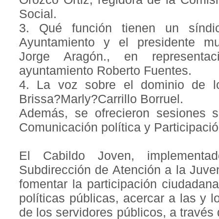
Social.
3. Qué función tienen un síndic
Ayuntamiento y el presidente mu
Jorge Aragón., en representac
ayuntamiento Roberto Fuentes.
4. La voz sobre el dominio de l
Brissa?Marly?Carrillo Borruel.
Además, se ofrecieron sesiones s
Comunicación política y Participaci
El Cabildo Joven, implement
Subdirección de Atención a la Juve
fomentar la participación ciudadana
políticas públicas, acercar a las y 
de los servidores públicos, a travé