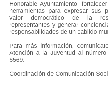
Honorable Ayuntamiento, fortalecer
herramientas para expresar sus 
valor democrático de la resp
representantes y generar conciencia
responsabilidades de un cabildo mun
Para más información, comunícat
Atención a la Juventud al número
6569.
Coordinación de Comunicación Soci