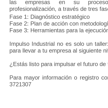
las empresas en su proceso
profesionalización, a través de tres fas
Fase 1: Diagnóstico estratégico
Fase 2: Plan de acción con metodolog
Fase 3: Herramientas para la ejecució
Impulso Industrial no es solo un talle
para llevar a tu empresa al siguiente ni
¿Estás listo para impulsar el futuro d
Para mayor información o registro co
3721307