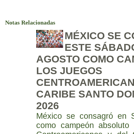
Notas Relacionadas
MÉXICO SE 
ESTE SÁBADO
AGOSTO COMO CA
LOS JUEGOS
CENTROAMERICAN
CARIBE SANTO DO
2026
México se consagró en 
como campeón absoluto 