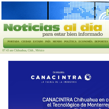
PORTADA
CIUDAD
ESTADO
PAÍS
MUNDO
POLÍTICA
ECONOMÍA
DEPORTES
07:43 am Chihuahua, Chih., México