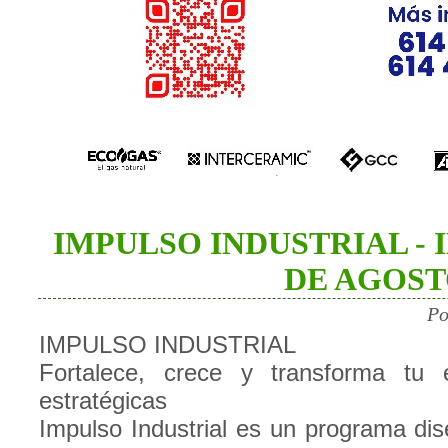
IMPULSO INDUSTRIAL - 
DE AGOS
Po
IMPULSO INDUSTRIAL
Fortalece, crece y transforma tu
estratégicas
Impulso Industrial es un programa d