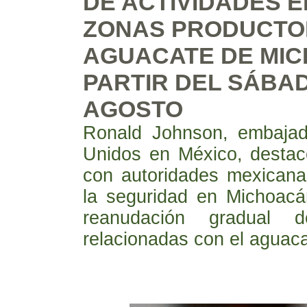
DE ACTIVIDADES 
ZONAS PRODUCTO
AGUACATE DE MI
PARTIR DEL SÁBAD
AGOSTO
Ronald Johnson, embajad
Unidos en México, destac
con autoridades mexicana
la seguridad en Michoacán
reanudación gradual d
relacionadas con el aguaca