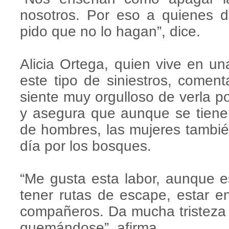
nosotros. Por eso a quienes d
pido que no lo hagan”, dice.
Alicia Ortega, quien vive en un
este tipo de siniestros, comen
siente muy orgulloso de verla po
y asegura que aunque se tiene 
de hombres, las mujeres tambié
día por los bosques.
“Me gusta esta labor, aunque e
tener rutas de escape, estar e
compañeros. Da mucha tristeza 
quemándose”, afirma.