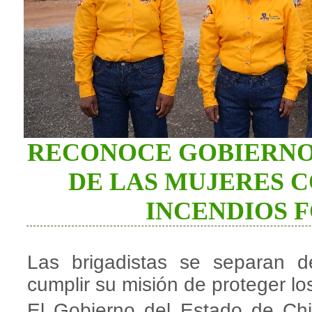
RECONOCE GOBIERNO
DE LAS MUJERES 
INCENDIOS 
Las brigadistas se separan de
cumplir su misión de proteger 
El Gobierno del Estado de Chi