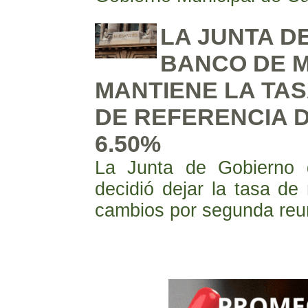
LA JUNTA D
BANCO DE 
MANTIENE LA TAS
DE REFERENCIA D
6.50%
La Junta de Gobierno 
decidió dejar la tasa de 
cambios por segunda reu