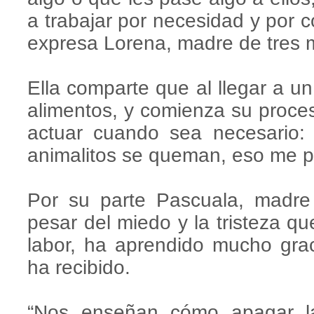
a trabajar por necesidad y por 
expresa Lorena, madre de tres 
Ella comparte que al llegar a u
alimentos, y comienza su proces
actuar cuando sea necesario: 
animalitos se queman, eso me pa
Por su parte Pascuala, madre 
pesar del miedo y la tristeza q
labor, ha aprendido mucho grac
ha recibido.
“Nos enseñan cómo apagar la