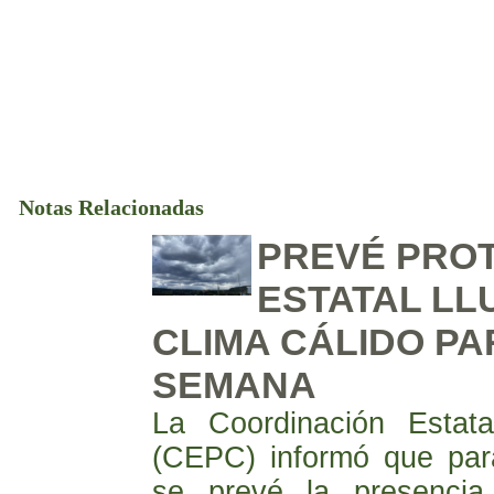
Notas Relacionadas
PREVÉ PROT
ESTATAL LLU
CLIMA CÁLIDO PA
SEMANA
La Coordinación Estata
(CEPC) informó que par
se prevé la presencia 