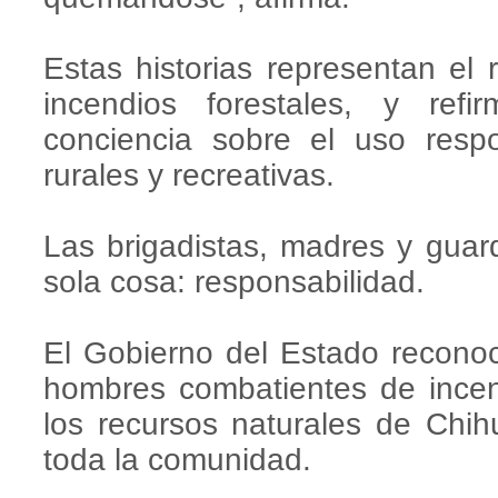
Estas historias representan el
incendios forestales, y ref
conciencia sobre el uso resp
rurales y recreativas.
Las brigadistas, madres y guar
sola cosa: responsabilidad.
El Gobierno del Estado reconoc
hombres combatientes de incen
los recursos naturales de Chih
toda la comunidad.