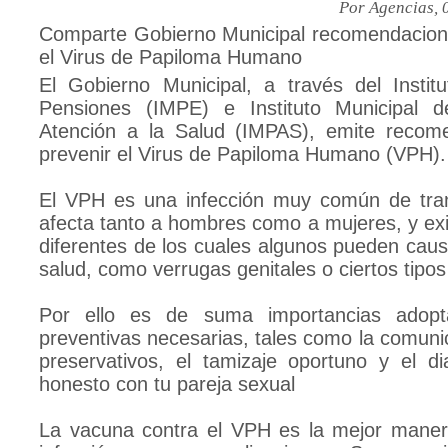
Por Agencias, 
Comparte Gobierno Municipal recomendacione
el Virus de Papiloma Humano
El Gobierno Municipal, a través del Instit
Pensiones (IMPE) e Instituto Municipal 
Atención a la Salud (IMPAS), emite recom
prevenir el Virus de Papiloma Humano (VPH).
El VPH es una infección muy común de tran
afecta tanto a hombres como a mujeres, y exi
diferentes de los cuales algunos pueden cau
salud, como verrugas genitales o ciertos tipos
Por ello es de suma importancias adopt
preventivas necesarias, tales como la comuni
preservativos, el tamizaje oportuno y el di
honesto con tu pareja sexual
La vacuna contra el VPH es la mejor manera