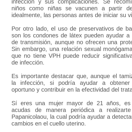
infección y sus complicaciones. Se recom
niños como niñas se vacunen a partir d
idealmente, las personas antes de iniciar su v
Por otro lado, el uso de preservativos de bar
son los condones de látex pueden ayudar a r
de transmisión, aunque no ofrecen una prot
Sin embargo, una relación sexual monógama
que no tiene VPH puede reducir significativ
de infección.
Es importante destacar que, aunque el tami
la infección, si podría ayudar a obtener
oportuno y contribuir en la efectividad del tra
Sí eres una mujer mayor de 21 años, es 
acudas de manera periódica a realizarte
Papanicolaou, la cual podría ayudar a detect
cambios en el cuello uterino.