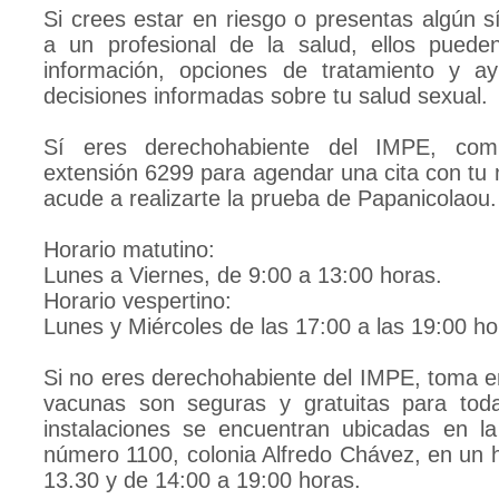
Si crees estar en riesgo o presentas algún s
a un profesional de la salud, ellos puede
información, opciones de tratamiento y a
decisiones informadas sobre tu salud sexual.
Sí eres derechohabiente del IMPE, com
extensión 6299 para agendar una cita con tu 
acude a realizarte la prueba de Papanicolaou.
Horario matutino:
Lunes a Viernes, de 9:00 a 13:00 horas.
Horario vespertino:
Lunes y Miércoles de las 17:00 a las 19:00 ho
Si no eres derechohabiente del IMPE, toma e
vacunas son seguras y gratuitas para tod
instalaciones se encuentran ubicadas en la
número 1100, colonia Alfredo Chávez, en un h
13.30 y de 14:00 a 19:00 horas.