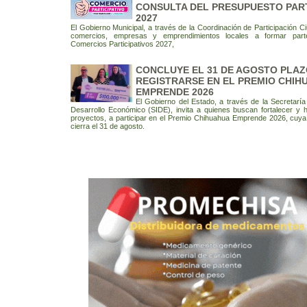
CONSULTA DEL PRESUPUESTO PART
2027
El Gobierno Municipal, a través de la Coordinación de Participación Ci
comercios, empresas y emprendimientos locales a formar par
Comercios Participativos 2027,
CONCLUYE EL 31 DE AGOSTO PLAZ
REGISTRARSE EN EL PREMIO CHIH
EMPRENDE 2026
El Gobierno del Estado, a través de la Secretarí
Desarrollo Económico (SIDE), invita a quienes buscan fortalecer y 
proyectos, a participar en el Premio Chihuahua Emprende 2026, cuya
cierra el 31 de agosto.