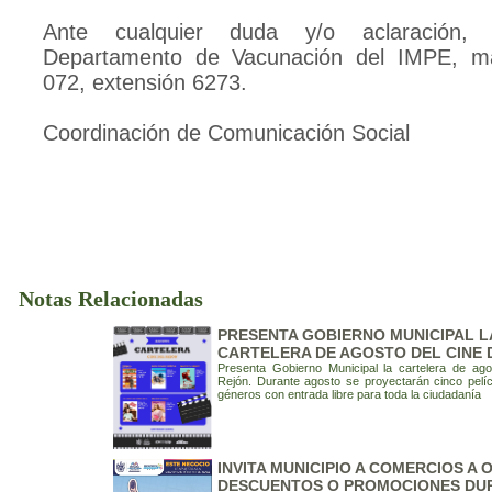
Ante cualquier duda y/o aclaración, 
Departamento de Vacunación del IMPE, ma
072, extensión 6273.
Coordinación de Comunicación Social
Notas Relacionadas
PRESENTA GOBIERNO MUNICIPAL L
CARTELERA DE AGOSTO DEL CINE 
Presenta Gobierno Municipal la cartelera de ago
Rejón. Durante agosto se proyectarán cinco pelíc
géneros con entrada libre para toda la ciudadanía
INVITA MUNICIPIO A COMERCIOS A
DESCUENTOS O PROMOCIONES DU