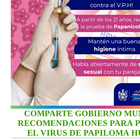
COMPARTE GOBIERNO MU
RECOMENDACIONES PARA 
EL VIRUS DE PAPILOMA 