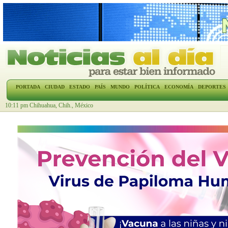
PORTADA
CIUDAD
ESTADO
PAÍS
MUNDO
POLÍTICA
ECONOMÍA
DEPORTES
10:11 pm Chihuahua, Chih., México